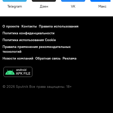
Telegram
Дзен
VK
Макс
О проекте
Контакты
Правила использования
Политика конфиденциальности
Политика использования Cookie
Правила применения рекомендательных
технологий
Новости компаний
Обратная связь
Реклама
© 2026 Sputnik Все права защищены. 18+