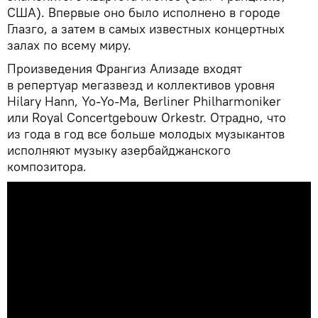
США). Впервые оно было исполнено в городе
Глазго, а затем в самых известных концертных
залах по всему миру.
Произведения Франгиз Ализаде входят
в репертуар мегазвезд и коллективов уровня
Hilary Hann, Yo-Yo-Ma, Berliner Philharmoniker
или Royal Concertgebouw Orkestr. Отрадно, что
из года в год все больше молодых музыкантов
исполняют музыку азербайджанского
композитора.