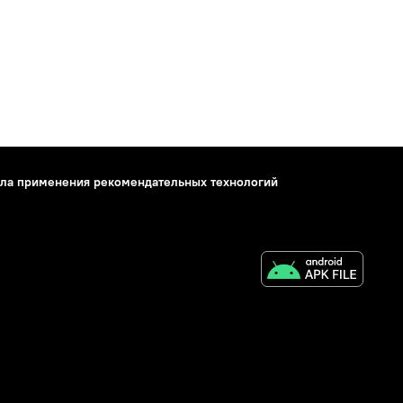
ла применения рекомендательных технологий