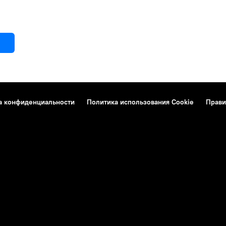
а конфиденциальности
Политика использования Cookie
Прави