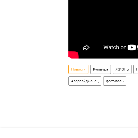
Новости
Культура
ЖИЗНЬ
Азербайджанец
фестиваль