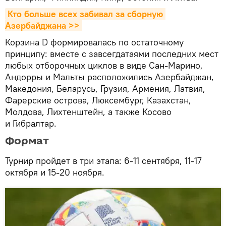
Кто больше всех забивал за сборную 
Азербайджана >>
Корзина D формировалась по остаточному
принципу: вместе с завсегдатаями последних мест
любых отборочных циклов в виде Сан-Марино,
Андорры и Мальты расположились Азербайджан,
Македония, Беларусь, Грузия, Армения, Латвия,
Фарерские острова, Люксембург, Казахстан,
Молдова, Лихтенштейн, а также Косово
и Гибралтар.
Формат
Турнир пройдет в три этапа: 6-11 сентября, 11-17
октября и 15-20 ноября.