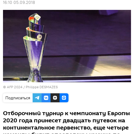
16:10 05.09.2018
© AFP 2024 / Philippe DESMAZES
Подписаться
Отборочный турнир к чемпионату Европы
2020 года принесет двадцать путевок на
континентальное первенство, еще четыре