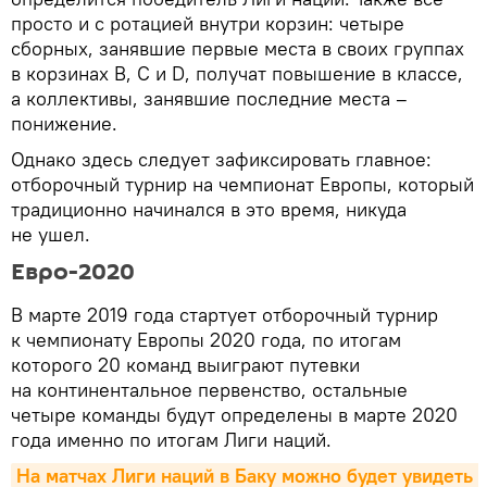
просто и с ротацией внутри корзин: четыре
сборных, занявшие первые места в своих группах
в корзинах В, С и D, получат повышение в классе,
а коллективы, занявшие последние места –
понижение.
Однако здесь следует зафиксировать главное:
отборочный турнир на чемпионат Европы, который
традиционно начинался в это время, никуда
не ушел.
Евро-2020
В марте 2019 года стартует отборочный турнир
к чемпионату Европы 2020 года, по итогам
которого 20 команд выиграют путевки
на континентальное первенство, остальные
четыре команды будут определены в марте 2020
года именно по итогам Лиги наций.
На матчах Лиги наций в Баку можно будет увидеть 