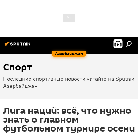
Азербайджан
Спорт
Последние спортивные новости читайте на Sputnik
Азербайджан
Лига наций: всё, что нужно
знать о главном
футбольном турнире осени