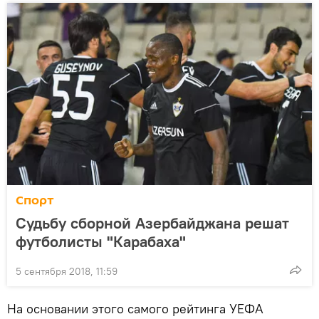
Спорт
Судьбу сборной Азербайджана решат
футболисты "Карабаха"
5 сентября 2018, 11:59
На основании этого самого рейтинга УЕФА