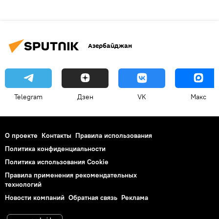
Азербайджан
Telegram
Дзен
VK
Макс
О проекте
Контакты
Правила использования
Политика конфиденциальности
Политика использования Cookie
Правила применения рекомендательных
технологий
Новости компаний
Обратная связь
Реклама