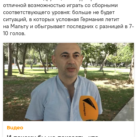
отличной возможностью играть со сборными
соответствующего уровня: больше не будет
ситуаций, в которых условная Германия летит
на Мальту и обыгрывает последних с разницей в 7-
10 голов.
Видео