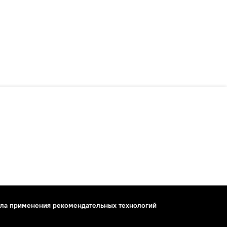
ла применения рекомендательных технологий