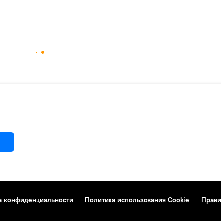
а конфиденциальности
Политика использования Cookie
Прави