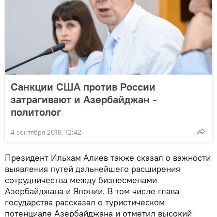
Санкции США против России
затрагивают и Азербайджан -
политолог
4 сентября 2018, 12:42
Президент Ильхам Алиев также сказал о важности
выявления путей дальнейшего расширения
сотрудничества между бизнесменами
Азербайджана и Японии. В том числе глава
государства рассказал о туристическом
потенциале Азербайджана и отметил высокий