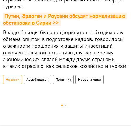
туризма.
Путин, Эрдоган и Роухани обсудят нормализацию 
обстановки в Сирии >>
В ходе беседы была подчеркнута необходимость
обмена опытом в подготовке кадров, говорилось
о важности поощрения и защиты инвестиций,
отмечен большой потенциал для расширения
экономических связей между двумя странами
в таких отраслях, как сельское хозяйство и туризм.
Новости
Азербайджан
Политика
Новости мира