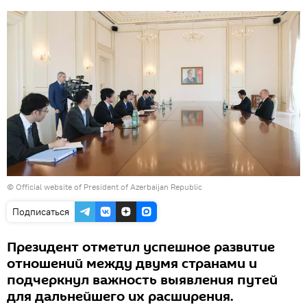
© Official website of President of Azerbaijan Republic
Подписаться
Президент отметил успешное развитие
отношений между двумя странами и
подчеркнул важность выявления путей
для дальнейшего их расширения.