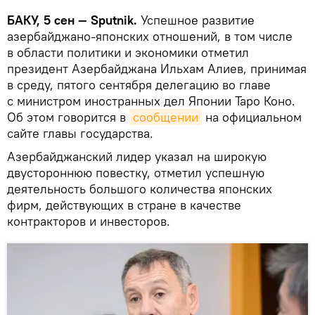
БАКУ, 5 сен — Sputnik.
Успешное развитие
азербайджано-японских отношений, в том числе
в области политики и экономики отметил
президент Азербайджана Ильхам Алиев, принимая
в среду, пятого сентября делегацию во главе
с министром иностранных дел Японии Таро Коно.
Об этом говорится в
сообщении
на официальном
сайте главы государства.
Азербайджанский лидер указал на широкую
двустороннюю повестку, отметил успешную
деятельность большого количества японских
фирм, действующих в стране в качестве
контракторов и инвесторов.