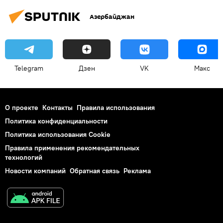
Азербайджан
Telegram
Дзен
VK
Макс
О проекте
Контакты
Правила использования
Политика конфиденциальности
Политика использования Cookie
Правила применения рекомендательных
технологий
Новости компаний
Обратная связь
Реклама