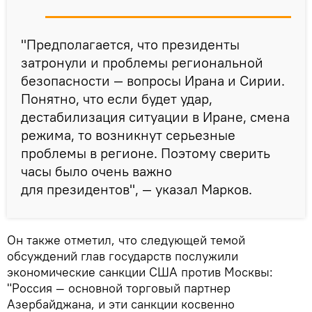
"Предполагается, что президенты
затронули и проблемы региональной
безопасности — вопросы Ирана и Сирии.
Понятно, что если будет удар,
дестабилизация ситуации в Иране, смена
режима, то возникнут серьезные
проблемы в регионе. Поэтому сверить
часы было очень важно
для президентов", — указал Марков.
Он также отметил, что следующей темой
обсуждений глав государств послужили
экономические санкции США против Москвы:
"Россия — основной торговый партнер
Азербайджана, и эти санкции косвенно