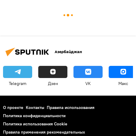
Азербайджан
Telegram
Дзен
VK
Макс
О проекте
Контакты
Правила использования
Политика конфиденциальности
Политика использования Cookie
Правила применения рекомендательных