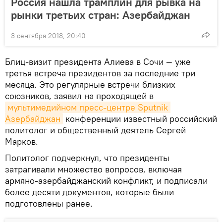
Россия нашла трамплин для рывка на
рынки третьих стран: Азербайджан
3 сентября 2018, 20:40
Блиц-визит президента Алиева в Сочи — уже
третья встреча президентов за последние три
месяца. Это регулярные встречи близких
союзников, заявил на проходящей в
мультимедийном пресс-центре Sputnik 
Азербайджан
конференции известный российский
политолог и общественный деятель Сергей
Марков.
Политолог подчеркнул, что президенты
затрагивали множество вопросов, включая
армяно-азербайджанский конфликт, и подписали
более десяти документов, которые были
подготовлены ранее.