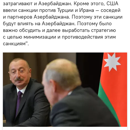
затрагивают и Азербайджан. Кроме этого, США
ввели санкции против Турции и Ирана — соседей
и партнеров Азербайджана. Поэтому эти санкции
будут влиять на Азербайджан. Поэтому было
важно обсудить и далее выработать стратегию
с целью минимизации и противодействия этим
санкциям".