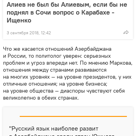
Алиев не был бы Алиевым, если бы не
поднял в Сочи вопрос о Карабахе -
Ищенко
3 сентября 2018, 12:42
Что же касается отношений Азербайджана
и России, то политолог уверен: серьезных
проблем и угроз впереди нет. По мнению Маркова,
отношения между странами развиваются
на многих уровнях — на уровне президентов, у них
отличные отношения; на уровне бизнеса;
на уровне общества — диаспоры чувствуют себя
великолепно в обеих странах.
"Русский язык наиболее развит