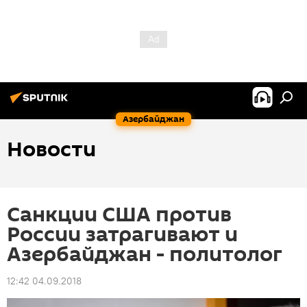
Азербайджан
Новости
Санкции США против
России затрагивают и
Азербайджан - политолог
12:42 04.09.2018