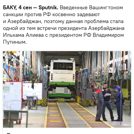
БАКУ, 4 сен — Sputnik.
Введенные Вашингтоном
санкции против РФ косвенно задевают
и Азербайджан, поэтому данная проблема стала
одной из тем встречи президента Азербайджана
Ильхама Алиева с президентом РФ Владимиром
Путиным.