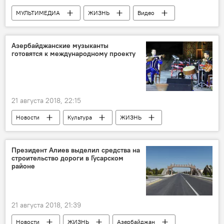
МУЛЬТИМЕДИА
ЖИЗНЬ
Видео
Новости
Россия
Азербайджанские музыканты
готовятся к международному проекту
21 августа 2018, 22:15
Новости
Культура
ЖИЗНЬ
Азербайджан
Президент Алиев выделил средства на
строительство дороги в Гусарском
районе
21 августа 2018, 21:39
Новости
ЖИЗНЬ
Азербайджан