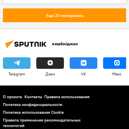
осадки
Еще 20 материалов
Азербайджан
Telegram
Дзен
VK
Макс
О проекте
Контакты
Правила использования
Политика конфиденциальности
Политика использования Cookie
Правила применения рекомендательных
технологий