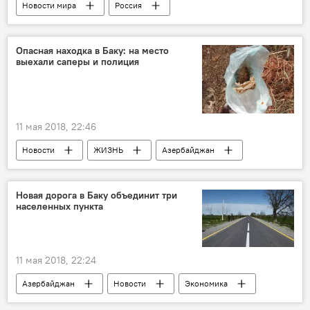
Новости мира
Россия
Опасная находка в Баку: на место
выехали саперы и полиция
11 мая 2018, 22:46
Новости
ЖИЗНЬ
Азербайджан
Происшествия
Новая дорога в Баку объединит три
населенных пункта
11 мая 2018, 22:24
Азербайджан
Новости
Экономика