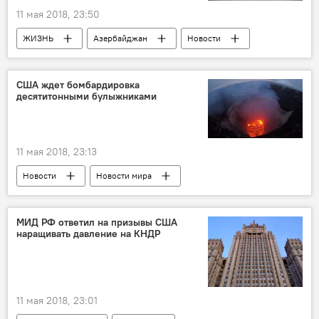
11 мая 2018, 23:50
ЖИЗНЬ
Азербайджан
Новости
США ждет бомбардировка
десятитонными булыжниками
11 мая 2018, 23:13
Новости
Новости мира
МИД РФ ответил на призывы США
наращивать давление на КНДР
11 мая 2018, 23:01