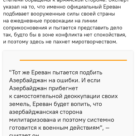
указал на то, что именно официальный Ереван
подбивает вооруженные силы своей страны
на ежедневные провокации на линии
соприкосновения и пытается представить дело
так, будто бы в зоне конфликта нет спокойствия,
и поэтому здесь не пахнет миротворчеством.
"Тот же Ереван пытается подбить
Азербайджан на ошибки. И если
Азербайджан прибегнет
к самостоятельной деоккупации своих
земель, Ереван будет вопить, что
азербайджанская сторона
милитаризована и поэтому системно
готовится к военным действиям", —
считает он.