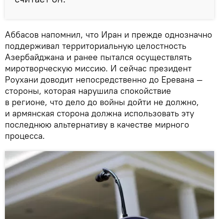
Аббасов напомнил, что Иран и прежде однозначно
поддерживал территориальную целостность
Азербайджана и ранее пытался осуществлять
миротворческую миссию. И сейчас президент
Роухани доводит непосредственно до Еревана —
стороны, которая нарушила спокойствие
в регионе, что дело до войны дойти не должно,
и армянская сторона должна использовать эту
последнюю альтернативу в качестве мирного
процесса.