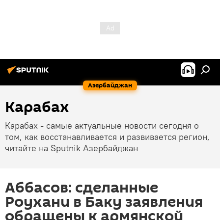
Азербайджан
Карабах
Карабах - самые актуальные новости сегодня о
том, как восстанавливается и развивается регион,
читайте на Sputnik Азербайджан
Аббасов: сделанные
Роухани в Баку заявления
обращены к армянской