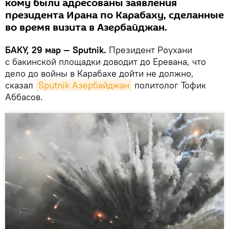
кому были адресованы заявления
президента Ирана по Карабаху, сделанные
во время визита в Азербайджан.
БАКУ, 29 мар — Sputnik.
Президент Роухани
с бакинской площадки доводит до Еревана, что
дело до войны в Карабахе дойти не должно,
сказал
Sputnik Азербайджан
политолог Тофик
Аббасов.