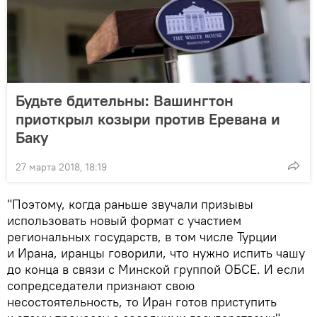
Будьте бдительны: Вашингтон
приоткрыл козыри против Еревана и
Баку
27 марта 2018, 18:19
"Поэтому, когда раньше звучали призывы
использовать новый формат с участием
региональных государств, в том числе Турции
и Ирана, иранцы говорили, что нужно испить чашу
до конца в связи с Минской группой ОБСЕ. И если
сопредседатели признают свою
несостоятельность, то Иран готов приступить