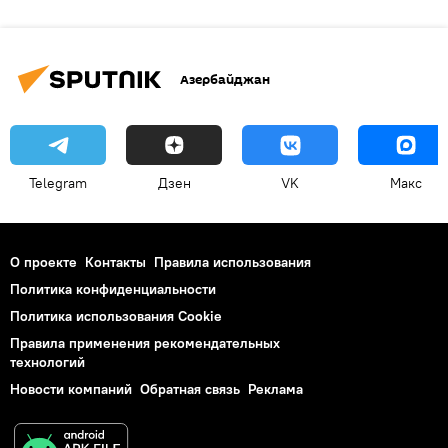
Азербайджан
Telegram
Дзен
VK
Макс
О проекте
Контакты
Правила использования
Политика конфиденциальности
Политика использования Cookie
Правила применения рекомендательных
технологий
Новости компаний
Обратная связь
Реклама