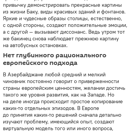
привычку демонстрировать прекрасные картины
из жизни Баку, виды красивых зданий и фонтанов.
Яркие и чудесные образы столицы, естественно,
с одной стороны, создают положительные эмоции,
а с другой — вызывают диссонанс. Ведь утром тот
же бакинец снова наблюдает прежнюю картину
на автобусных остановках.
Нет глубинного рационального
европейского подхода
В Азербайджане любой средний и мелкий
чиновник постоянно говорит о приверженности
страны европейским ценностям, желании достичь
такого же уровня развития, как на Западе. Но
на деле иногда происходит простое копирование
каких-то отдельных эпизодов. В Европе
до принятия каких-то решений сначала детально
изучают проблему, имеющийся опыт, создают
виртуальную модель того или иного вопроса,