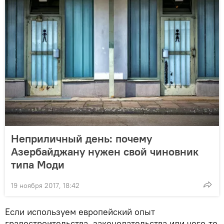
Неприличный день: почему
Азербайджану нужен свой чиновник
типа Моди
19 ноября 2017, 18:42
Если используем европейский опыт
градостроительства, законодательства или чего-то