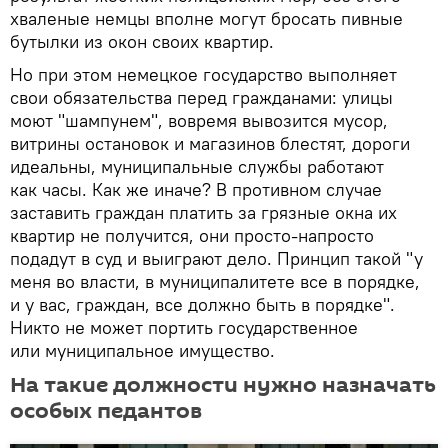
хваленые немцы вполне могут бросать пивные
бутылки из окон своих квартир.
Но при этом немецкое государство выполняет
свои обязательства перед гражданами: улицы
моют "шампунем", вовремя вывозится мусор,
витрины остановок и магазинов блестят, дороги
идеальны, муниципальные службы работают
как часы. Как же иначе? В противном случае
заставить граждан платить за грязные окна их
квартир не получится, они просто-напросто
подадут в суд и выиграют дело. Принцип такой "у
меня во власти, в муниципалитете все в порядке,
и у вас, граждан, все должно быть в порядке".
Никто не может портить государственное
или муниципальное имущество.
На такие должности нужно назначать
особых педантов