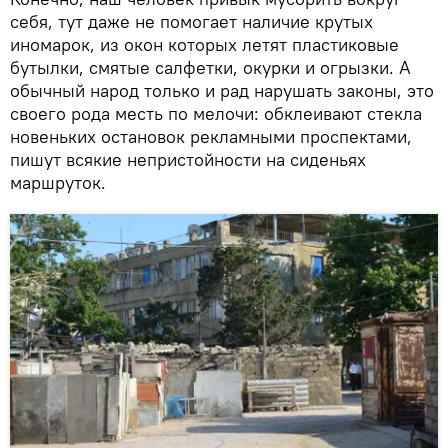
себя, тут даже не помогает наличие крутых
иномарок, из окон которых летят пластиковые
бутылки, смятые салфетки, окурки и огрызки. А
обычный народ только и рад нарушать законы, это
своего рода месть по мелочи: обклеивают стекла
новеньких остановок рекламными проспектами,
пишут всякие непристойности на сиденьях
маршруток.