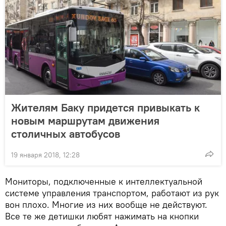
Жителям Баку придется привыкать к
новым маршрутам движения
столичных автобусов
19 января 2018, 12:28
Мониторы, подключенные к интеллектуальной
системе управления транспортом, работают из рук
вон плохо. Многие из них вообще не действуют.
Все те же детишки любят нажимать на кнопки