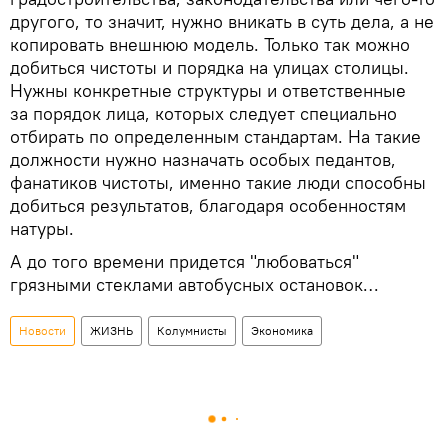
другого, то значит, нужно вникать в суть дела, а не
копировать внешнюю модель. Только так можно
добиться чистоты и порядка на улицах столицы.
Нужны конкретные структуры и ответственные
за порядок лица, которых следует специально
отбирать по определенным стандартам. На такие
должности нужно назначать особых педантов,
фанатиков чистоты, именно такие люди способны
добиться результатов, благодаря особенностям
натуры.
А до того времени придется "любоваться"
грязными стеклами автобусных остановок…
Новости
ЖИЗНЬ
Колумнисты
Экономика