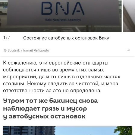
1
/7
Состояние автобусных остановок Баку
© Sputnik / Ismail Rafigoglu
К сожалению, эти европейские стандарты
соблюдаются лишь во время этих самых
мероприятий, да и то лишь в отдельных частях
столицы. Некому следить за чистотой, и мера
ответственности за это не определена.
Утром тот же бакинец снова
наблюдает грязь и мусор
у автобусных остановок