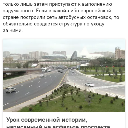
только лишь затем приступают к выполнению
задуманного. Если в какой-либо европейской
стране построили сеть автобусных остановок, то
обязательно создается структура по уходу
за ними.
Урок современной истории,
написанный на асфальте проспекта