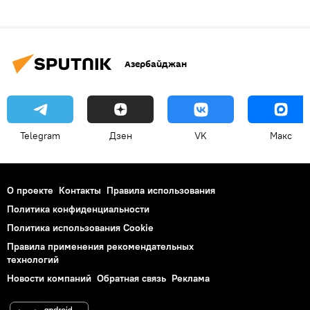
Азербайджан
Telegram
Дзен
VK
Макс
О проекте
Контакты
Правила использования
Политика конфиденциальности
Политика использования Cookie
Правила применения рекомендательных
технологий
Новости компаний
Обратная связь
Реклама