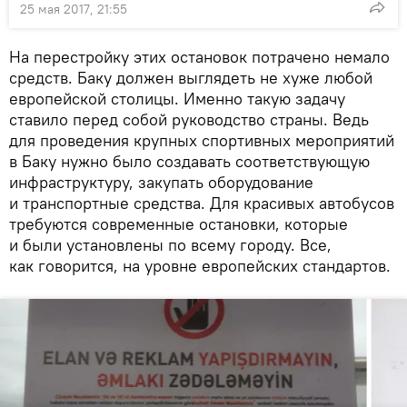
25 мая 2017, 21:55
На перестройку этих остановок потрачено немало
средств. Баку должен выглядеть не хуже любой
европейской столицы. Именно такую задачу
ставило перед собой руководство страны. Ведь
для проведения крупных спортивных мероприятий
в Баку нужно было создавать соответствующую
инфраструктуру, закупать оборудование
и транспортные средства. Для красивых автобусов
требуются современные остановки, которые
и были установлены по всему городу. Все,
как говорится, на уровне европейских стандартов.