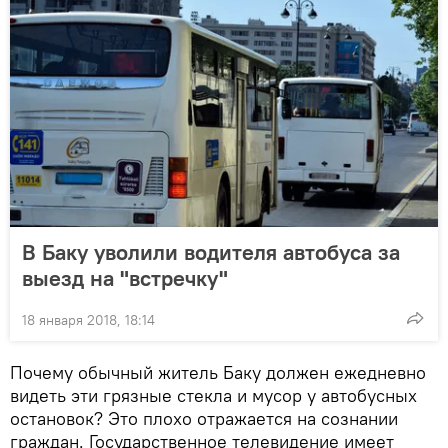
В Баку уволили водителя автобуса за
выезд на "встречку"
18 января 2018, 18:14
Почему обычный житель Баку должен ежедневно
видеть эти грязные стекла и мусор у автобусных
остановок? Это плохо отражается на сознании
граждан. Государственное телевидение имеет