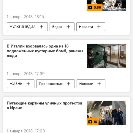
0:56
1 января 2018, 18:15
МУЛЬТИМЕДИА
Видео
Новости
Новости мира
В Италии взорвалась одна из 13
подложенных кустарных бомб, ранены
люди
1 января 2018, 17:39
ЖИЗНЬ
Происшествия
Новости
Новости мира
Пугающие картины уличных протестов
в Иране
10
1 января 2018, 17:08