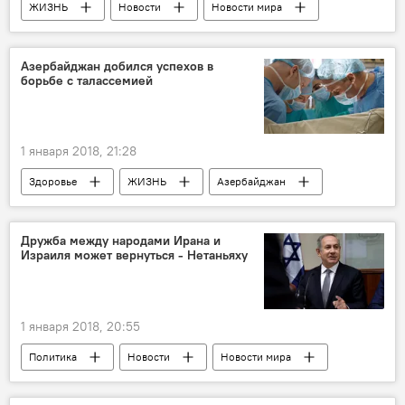
ЖИЗНЬ
Новости
Новости мира
Азербайджан добился успехов в
борьбе с талассемией
1 января 2018, 21:28
Здоровье
ЖИЗНЬ
Азербайджан
Новости
Дружба между народами Ирана и
Израиля может вернуться - Нетаньяху
1 января 2018, 20:55
Политика
Новости
Новости мира