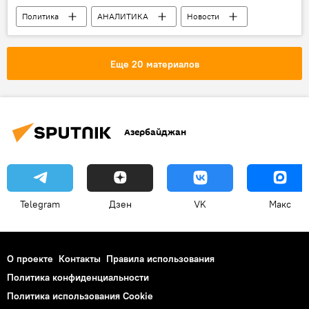
Политика
АНАЛИТИКА
Новости
Новости мира
Еще 20 материалов
Азербайджан
Telegram
Дзен
VK
Макс
О проекте
Контакты
Правила использования
Политика конфиденциальности
Политика использования Cookie