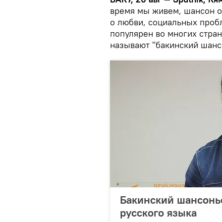
время мы живем, шансон о
о любви, социальных проб
популярен во многих стран
называют "бакинский шанс
Бакинский шансонье
русского языка