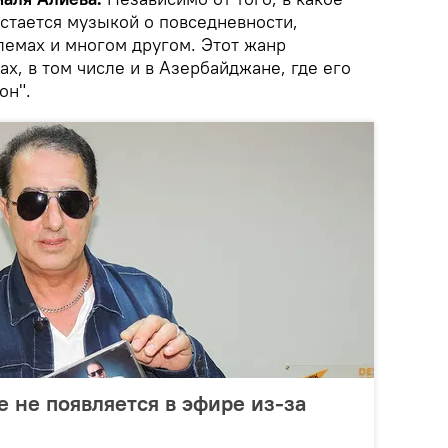
стается музыкой о повседневности,
лемах и многом другом. Этот жанр
ах, в том числе и в Азербайджане, где его
он".
 не появляется в эфире из-за