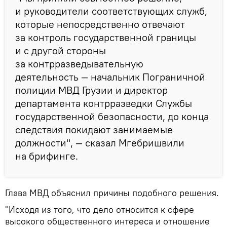
и руководители соответствующих служб,
которые непосредственно отвечают
за контроль государственной границы
и с другой стороны
за контрразведывательную
деятельность — начальник Пограничной
полиции МВД Грузии и директор
департамента контрразведки Службы
государственной безопасности, до конца
следствия покидают занимаемые
должности", — сказал Мгебришвили
на брифинге.
Глава МВД объяснил причины подобного решения.
"Исходя из того, что дело относится к сфере
высокого общественного интереса и отношение