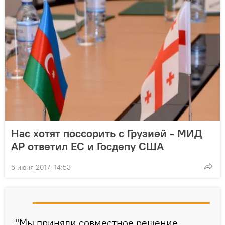
Нас хотят поссорить с Грузией - МИД
АР ответил ЕС и Госдепу США
5 июня 2017, 14:53
"Мы приняли совместное решение,