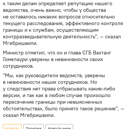
к таким делам определяет репутацию нашего
ведомства, очень важно, чтобы у общества
не оставалось никаких вопросов относительно
текущего расследования, эффективного контроля
границы и к службам, осуществляющим
контрразведывательную деятельность", — сказал
Мгебришвили.
Министр отметил, что он и глава СГБ Вахтанг
Гомелаури уверены в невиновности своих
сотрудников.
"Мы, как руководители ведомств, уверены
в невиновности наших сотрудников. Но
у следствия нет права отбрасывать какие-либо
версии, и так как в любом случае произошло
пересечение границы при невыясненных
обстоятельствах, было принято такое решение", —
сказал Мгебришвили.
Новости
Политика
Новости мира