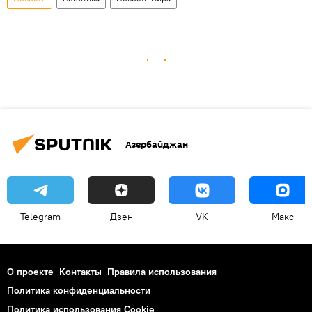
Азербайджан
Telegram
Дзен
VK
Макс
О проекте
Контакты
Правила использования
Политика конфиденциальности
Политика использования Cookie