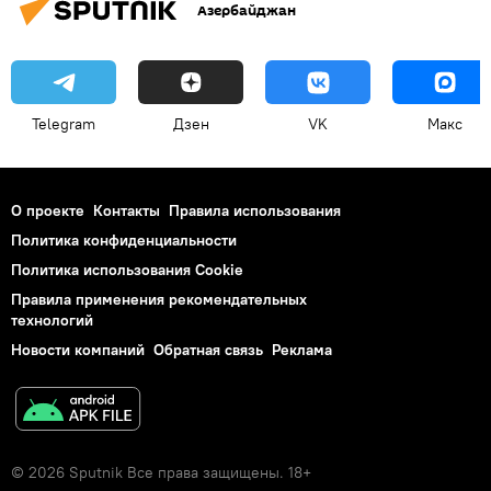
Азербайджан
Telegram
Дзен
VK
Макс
О проекте
Контакты
Правила использования
Политика конфиденциальности
Политика использования Cookie
Правила применения рекомендательных
технологий
Новости компаний
Обратная связь
Реклама
© 2026 Sputnik Все права защищены. 18+