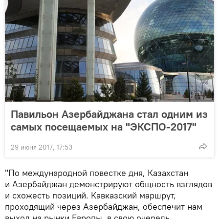
Павильон Азербайджана стал одним из
самых посещаемых на "ЭКСПО-2017"
29 июня 2017, 17:53
"По международной повестке дня, Казахстан
и Азербайджан демонстрируют общность взглядов
и схожесть позиций. Кавказский маршрут,
проходящий через Азербайджан, обеспечит нам
выход на рынки Европы, в свою очередь,