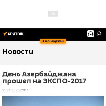
Азербайджан
Новости
День Азербайджана
прошел на ЭКСПО-2017
21:04 09.07.2017