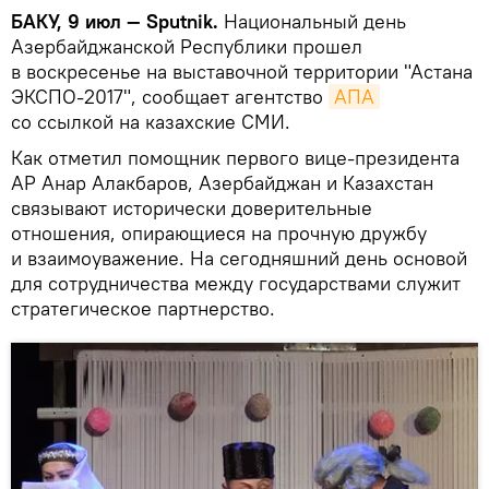
БАКУ, 9 июл — Sputnik.
Национальный день
Азербайджанской Республики прошел
в воскресенье на выставочной территории "Астана
ЭКСПО-2017", сообщает агентство
АПА
со ссылкой на казахские СМИ.
Как отметил помощник первого вице-президента
АР Анар Алакбаров, Азербайджан и Казахстан
связывают исторически доверительные
отношения, опирающиеся на прочную дружбу
и взаимоуважение. На сегодняшний день основой
для сотрудничества между государствами служит
стратегическое партнерство.