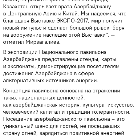
Казахстан открывает врата Азербайджану
в Центральную Азию и Китай. Мы надеемся, что
благодаря Выставке ЭКСПО-2017, мир получит
новый импульс и сделает большой рывок, беря
на вооружение наследие этой Выставки", —
отметил Мирзагалиев.
В экспозиции Национального павильона
Азербайджана представлены стенды, карты
и экспонаты, демонстрирующие посетителям
достижения Азербайджана в сфере
альтернативных источников энергии.
Концепция павильона основана на отражении
таких национальных ценностей,
как азербайджанская история, культура, искусство,
человеческий капитал и традиции толерантности.
Посещение азербайджанского павильона – это
уникальный шанс для гостей, не посещавших
страну огней, зарядиться позитивной энергией