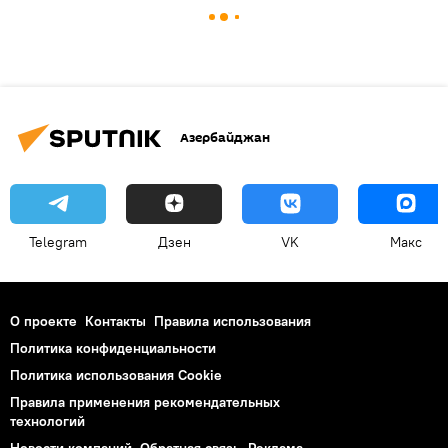
Азербайджан
Telegram
Дзен
VK
Макс
О проекте
Контакты
Правила использования
Политика конфиденциальности
Политика использования Cookie
Правила применения рекомендательных
технологий
Новости компаний
Обратная связь
Реклама