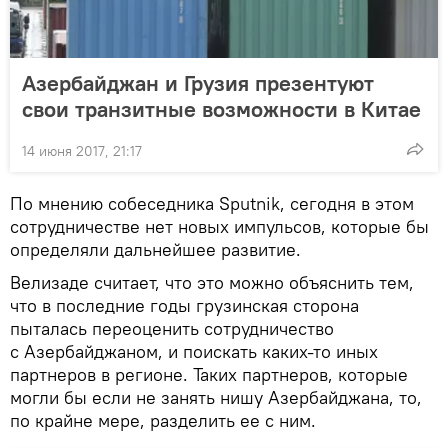
Азербайджан и Грузия презентуют
свои транзитные возможности в Китае
14 июня 2017, 21:17
По мнению собеседника Sputnik, сегодня в этом
сотрудничестве нет новых импульсов, которые бы
определяли дальнейшее развитие.
Велизаде считает, что это можно объяснить тем,
что в последние годы грузинская сторона
пыталась переоценить сотрудничество
с Азербайджаном, и поискать каких-то иных
партнеров в регионе. Таких партнеров, которые
могли бы если не занять нишу Азербайджана, то,
по крайне мере, разделить ее с ним.