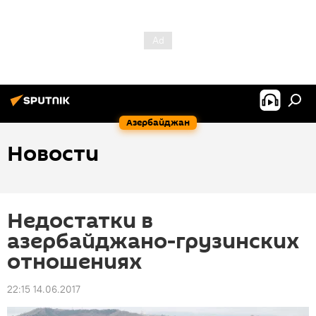
Азербайджан
Новости
Недостатки в
азербайджано-грузинских
отношениях
22:15 14.06.2017