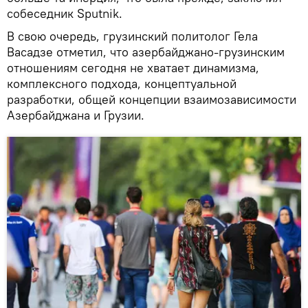
собеседник Sputnik.
В свою очередь, грузинский политолог Гела
Васадзе отметил, что азербайджано-грузинским
отношениям сегодня не хватает динамизма,
комплексного подхода, концептуальной
разработки, общей концепции взаимозависимости
Азербайджана и Грузии.