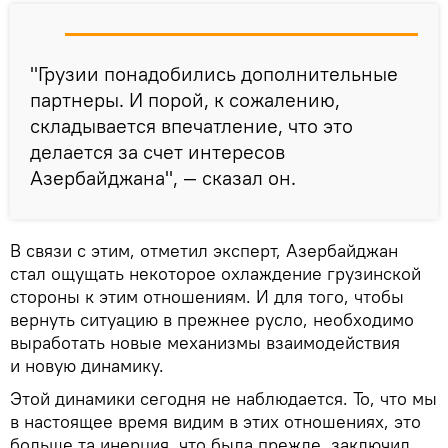
"Грузии понадобились дополнительные
партнеры. И порой, к сожалению,
складывается впечатление, что это
делается за счет интересов
Азербайджана", — сказал он.
В связи с этим, отметил эксперт, Азербайджан
стал ощущать некоторое охлаждение грузинской
стороны к этим отношениям. И для того, чтобы
вернуть ситуацию в прежнее русло, необходимо
выработать новые механизмы взаимодействия
и новую динамику.
Этой динамики сегодня не наблюдается. То, что мы
в настоящее время видим в этих отношениях, это
больше та инерция, что была прежде, заключил