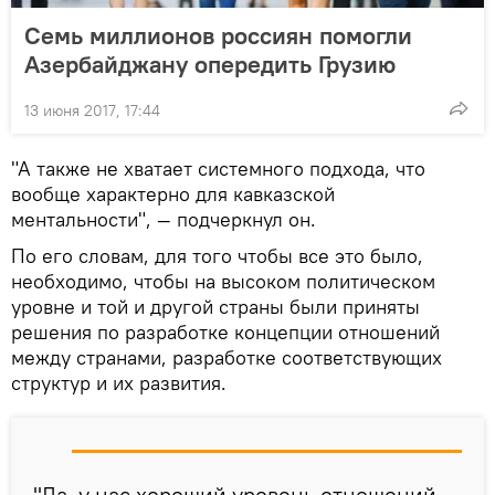
Семь миллионов россиян помогли
Азербайджану опередить Грузию
13 июня 2017, 17:44
"А также не хватает системного подхода, что
вообще характерно для кавказской
ментальности", — подчеркнул он.
По его словам, для того чтобы все это было,
необходимо, чтобы на высоком политическом
уровне и той и другой страны были приняты
решения по разработке концепции отношений
между странами, разработке соответствующих
структур и их развития.
"Да, у нас хороший уровень отношений.