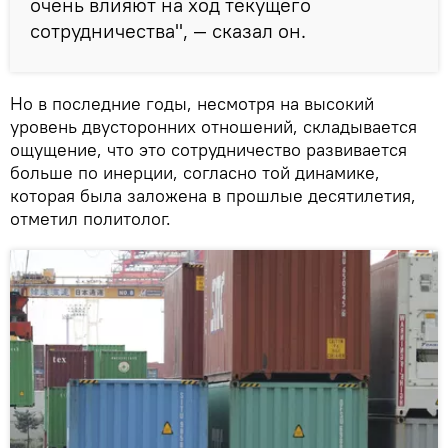
очень влияют на ход текущего
сотрудничества", — сказал он.
Но в последние годы, несмотря на высокий
уровень двусторонних отношений, складывается
ощущение, что это сотрудничество развивается
больше по инерции, согласно той динамике,
которая была заложена в прошлые десятилетия,
отметил политолог.