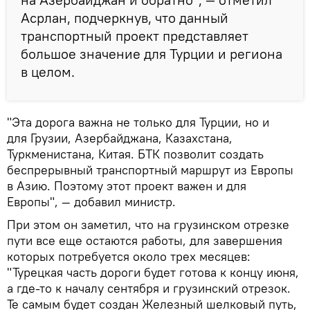
Асрлан, подчеркнув, что данный
транспортный проект представляет
большое значение для Турции и региона
в целом.
"Эта дорога важна не только для Турции, но и
для Грузии, Азербайджана, Казахстана,
Туркменистана, Китая. БТК позволит создать
беспрерывный транспортный маршрут из Европы
в Азию. Поэтому этот проект важен и для
Европы", — добавил министр.
При этом он заметил, что на грузинском отрезке
пути все еще остаются работы, для завершения
которых потребуется около трех месяцев:
"Турецкая часть дороги будет готова к концу июня,
а где-то к началу сентября и грузинский отрезок.
Те самым будет создан Железный шелковый путь,