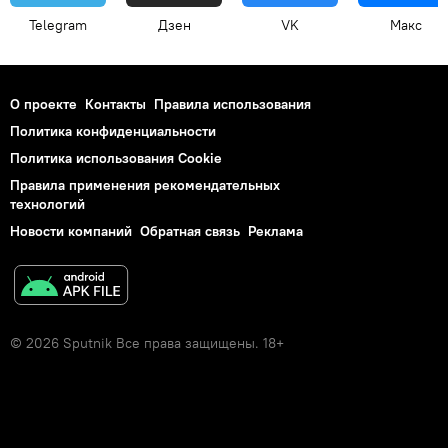
Telegram
Дзен
VK
Макс
О проекте
Контакты
Правила использования
Политика конфиденциальности
Политика использования Cookie
Правила применения рекомендательных
технологий
Новости компаний
Обратная связь
Реклама
© 2026 Sputnik Все права защищены. 18+