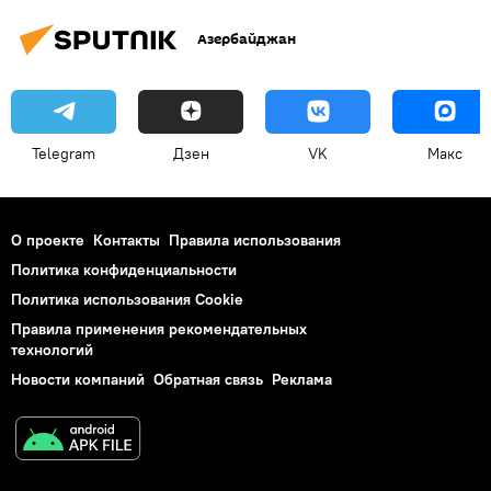
Азербайджан
Telegram
Дзен
VK
Макс
О проекте
Контакты
Правила использования
Политика конфиденциальности
Политика использования Cookie
Правила применения рекомендательных
технологий
Новости компаний
Обратная связь
Реклама