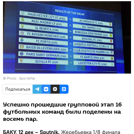
© Photo : Sportsfile
Подписаться
Успешно прошедшие групповой этап 16
футбольных команд были поделены на
восемь пар.
БАКУ, 12 дек – Sputnik.
Жеребьевка 1/8 финала