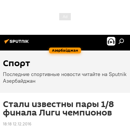
Азербайджан
Спорт
Последние спортивные новости читайте на Sputnik
Азербайджан
Стали известны пары 1/8
финала Лиги чемпионов
18:18 12.12.2016