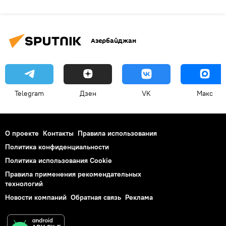
Азербайджан
Telegram
Дзен
VK
Макс
О проекте
Контакты
Правила использования
Политика конфиденциальности
Политика использования Cookie
Правила применения рекомендательных
технологий
Новости компаний
Обратная связь
Реклама