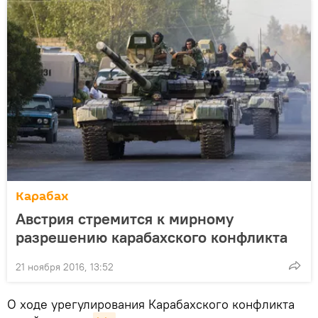
Карабах
Австрия стремится к мирному
разрешению карабахского конфликта
21 ноября 2016, 13:52
О ходе урегулирования Карабахского конфликта