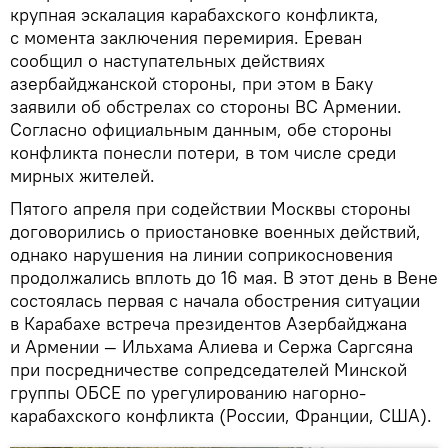
крупная эскалация карабахского конфликта,
с момента заключения перемирия. Ереван
сообщил о наступательных действиях
азербайджанской стороны, при этом в Баку
заявили об обстрелах со стороны ВС Армении.
Согласно официальным данным, обе стороны
конфликта понесли потери, в том числе среди
мирных жителей.
Пятого апреля при содействии Москвы стороны
договорились о приостановке военных действий,
однако нарушения на линии соприкосновения
продолжались вплоть до 16 мая. В этот день в Вене
состоялась первая с начала обострения ситуации
в Карабахе встреча президентов Азербайджана
и Армении — Ильхама Алиева и Сержа Саргсяна
при посредничестве сопредседателей Минской
группы ОБСЕ по урегулированию нагорно-
карабахского конфликта (России, Франции, США).