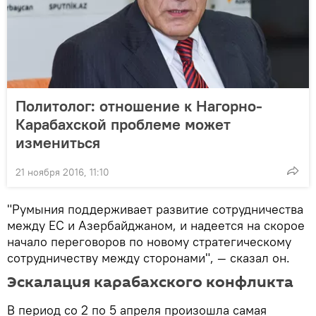
Политолог: отношение к Нагорно-
Карабахской проблеме может
измениться
21 ноября 2016, 11:10
"Румыния поддерживает развитие сотрудничества
между ЕС и Азербайджаном, и надеется на скорое
начало переговоров по новому стратегическому
сотрудничеству между сторонами", — сказал он.
Эскалация карабахского конфликта
В период со 2 по 5 апреля произошла самая