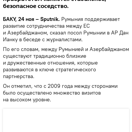
безопасное соседство.
БАКУ, 24 ноя – Sputnik.
Румыния поддерживает
развитие сотрудничества между ЕС
и Азербайджаном, сказал посол Румынии в АР Дан
Ианку в беседе с журналистами.
По его словам, между Румынией и Азербайджаном
существуют традиционно близкие
и дружественные отношения, которые
развиваются в ключе стратегического
партнерства.
Он отметил, что с 2009 года между сторонами
было осуществлено множество визитов
на высоком уровне.