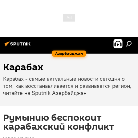
Азербайджан
Карабах
Карабах - самые актуальные новости сегодня о
том, как восстанавливается и развивается регион,
читайте на Sputnik Азербайджан
Румынию беспокоит
карабахский конфликт