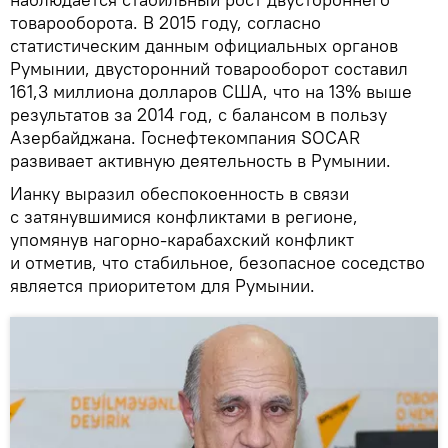
товарооборота. В 2015 году, согласно
статистическим данным официальных органов
Румынии, двусторонний товарооборот составил
161,3 миллиона долларов США, что на 13% выше
результатов за 2014 год, с балансом в пользу
Азербайджана. Госнефтекомпания SOCAR
развивает активную деятельность в Румынии.
Ианку выразил обеспокоенность в связи
с затянувшимися конфликтами в регионе,
упомянув нагорно-карабахский конфликт
и отметив, что стабильное, безопасное соседство
является приоритетом для Румынии.