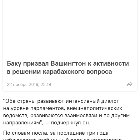
Баку призвал Вашингтон к активности
в решении карабахского вопроса
22 ноября 2016, 23:19
"Обе страны развивают интенсивный диалог
на уровне парламентов, внешнеполитических
ведомств, развиваются взаимосвязи и по другим
направлениям", — подчеркнул он.
По словам посла, за последние три года
наблюдается стабильный рост двустороннего