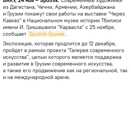
БАКУ, 24 ноя – Sputnik.
Современные художники
из Дагестана, Чечни, Армении, Азербайджана
и Грузии покажут свои работы на выставке "Через
Кавказ" в Национальном музее истории Тбилиси
имени И. Гришашвили "Карвасла" с 25 ноября,
сообщает
Sputnik Грузия
.
Экспозиция, которая продлится до 12 декабря,
пройдет в рамках проекта "Галерея современного
искусства", целью которого является поддержка
и развитие в Грузии современного искусства,
а также его продвижение как на региональной, так
и на международной арене.