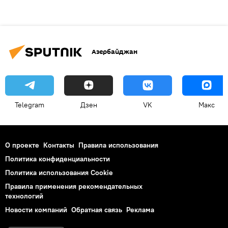
Азербайджан
Telegram
Дзен
VK
Макс
О проекте
Контакты
Правила использования
Политика конфиденциальности
Политика использования Cookie
Правила применения рекомендательных
технологий
Новости компаний
Обратная связь
Реклама