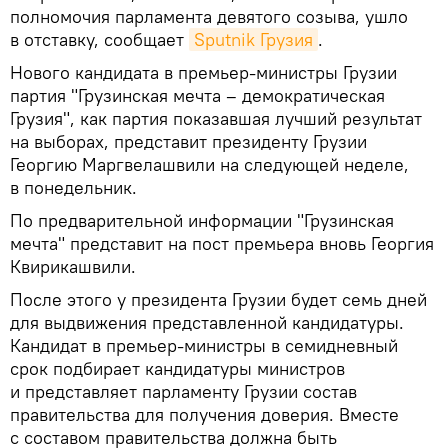
полномочия парламента девятого созыва, ушло
в отставку, сообщает
Sputnik Грузия
.
Нового кандидата в премьер-министры Грузии
партия "Грузинская мечта – демократическая
Грузия", как партия показавшая лучший результат
на выборах, представит президенту Грузии
Георгию Маргвелашвили на следующей неделе,
в понедельник.
По предварительной информации "Грузинская
мечта" представит на пост премьера вновь Георгия
Квирикашвили.
После этого у президента Грузии будет семь дней
для выдвижения представленной кандидатуры.
Кандидат в премьер-министры в семидневный
срок подбирает кандидатуры министров
и представляет парламенту Грузии состав
правительства для получения доверия. Вместе
с составом правительства должна быть