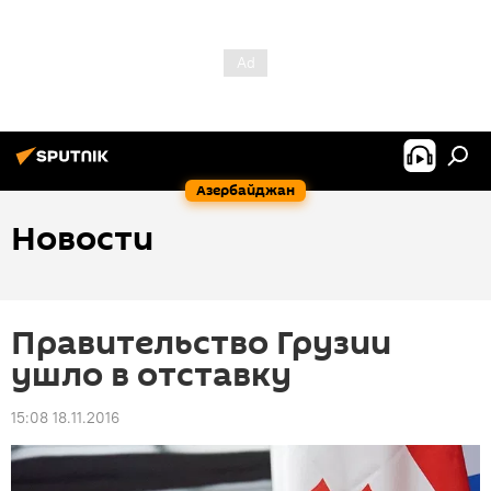
Азербайджан
Новости
Правительство Грузии
ушло в отставку
15:08 18.11.2016