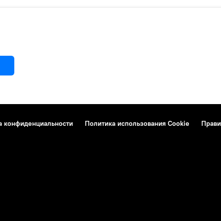
а конфиденциальности
Политика использования Cookie
Прави