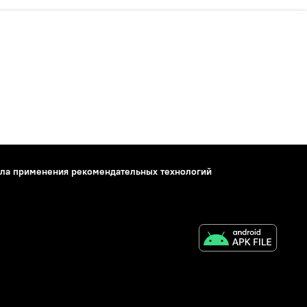
ла применения рекомендательных технологий