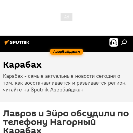
Азербайджан
Карабах
Карабах - самые актуальные новости сегодня о
том, как восстанавливается и развивается регион,
читайте на Sputnik Азербайджан
Лавров и Эйро обсудили по
телефону Нагорный
Карабах