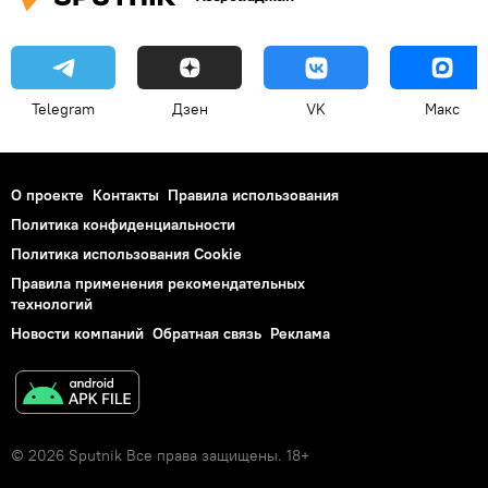
Telegram
Дзен
VK
Макс
О проекте
Контакты
Правила использования
Политика конфиденциальности
Политика использования Cookie
Правила применения рекомендательных
технологий
Новости компаний
Обратная связь
Реклама
© 2026 Sputnik Все права защищены. 18+