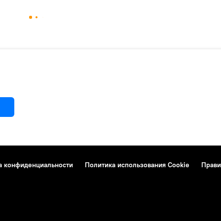
а конфиденциальности
Политика использования Cookie
Прави