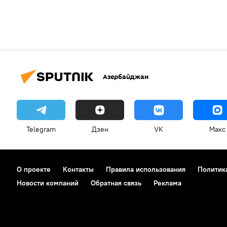
Азербайджан
Telegram
Дзен
VK
Макс
О проекте
Контакты
Правила использования
Политик
Новости компаний
Обратная связь
Реклама