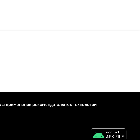
ла применения рекомендательных технологий