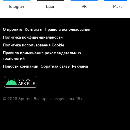
Telegram
Дзен
VK
Макс
О проекте
Контакты
Правила использования
Политика конфиденциальности
Политика использования Cookie
Правила применения рекомендательных
технологий
Новости компаний
Обратная связь
Реклама
© 2026 Sputnik Все права защищены. 18+