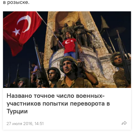
в розыске.
Названо точное число военных-
участников попытки переворота в
Турции
27 июля 2016, 14:51