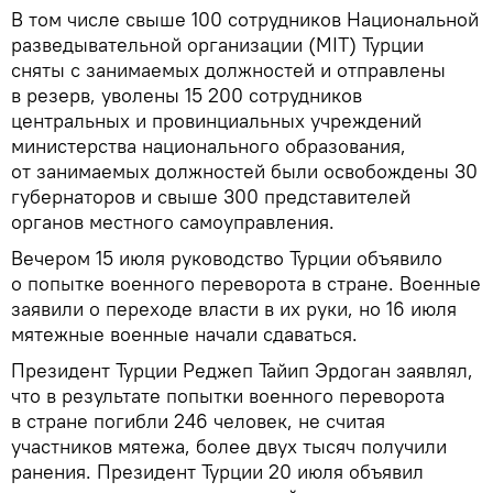
В том числе свыше 100 сотрудников Национальной
разведывательной организации (MIT) Турции
сняты с занимаемых должностей и отправлены
в резерв, уволены 15 200 сотрудников
центральных и провинциальных учреждений
министерства национального образования,
от занимаемых должностей были освобождены 30
губернаторов и свыше 300 представителей
органов местного самоуправления.
Вечером 15 июля руководство Турции объявило
о попытке военного переворота в стране. Военные
заявили о переходе власти в их руки, но 16 июля
мятежные военные начали сдаваться.
Президент Турции Реджеп Тайип Эрдоган заявлял,
что в результате попытки военного переворота
в стране погибли 246 человек, не считая
участников мятежа, более двух тысяч получили
ранения. Президент Турции 20 июля объявил