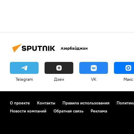
Азербайджан
Telegram
Дзен
VK
Макс
О проекте
Контакты
Правила использования
Политик
Новости компаний
Обратная связь
Реклама