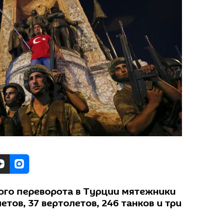
ого переворота в Турции мятежники
етов, 37 вертолетов, 246 танков и три