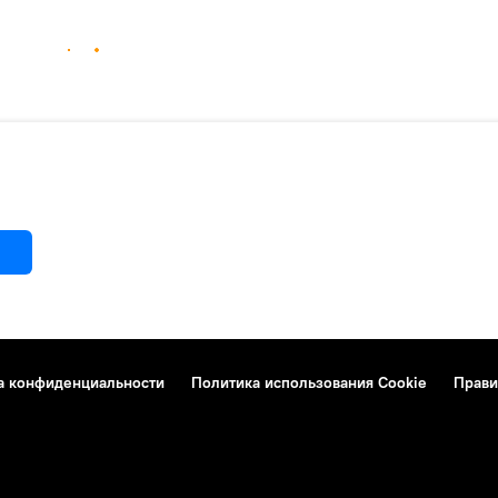
а конфиденциальности
Политика использования Cookie
Прави