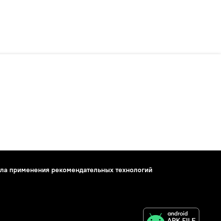
ла применения рекомендательных технологий