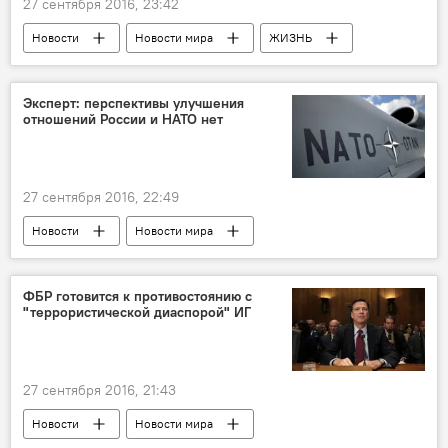
27 сентября 2016, 23:42
Новости
Новости мира
ЖИЗНЬ
Эксперт: перспективы улучшения
отношений России и НАТО нет
27 сентября 2016, 22:49
Новости
Новости мира
ФБР готовится к противостоянию с
"террористической диаспорой" ИГ
27 сентября 2016, 21:43
Новости
Новости мира