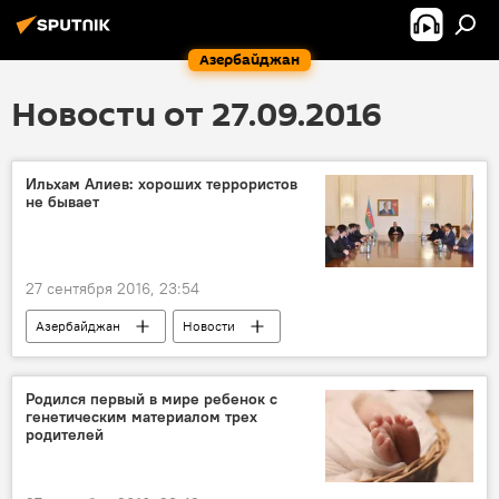
Азербайджан
Новости от 27.09.2016
Ильхам Алиев: хороших террористов
не бывает
27 сентября 2016, 23:54
Азербайджан
Новости
Родился первый в мире ребенок с
генетическим материалом трех
родителей