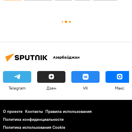
Азербайджан
Telegram
Дзен
VK
Макс
О проекте
Контакты
Правила использования
Политика конфиденциальности
Политика использования Cookie