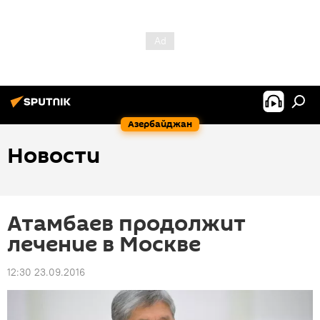
Азербайджан
Новости
Атамбаев продолжит
лечение в Москве
12:30 23.09.2016