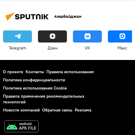
Азербайджан
Telegram
Дзен
VK
Макс
О проекте
Контакты
Правила использования
Политика конфиденциальности
Политика использования Cookie
Правила применения рекомендательных
технологий
Новости компаний
Обратная связь
Реклама