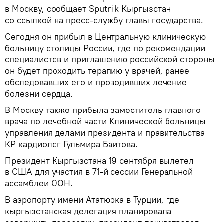
в Москву, сообщает Sputnik Кыргызстан
со ссылкой на пресс-службу главы государства.
Сегодня он прибыл в Центральную клиническую
больницу столицы России, где по рекомендации
специалистов и приглашению российской стороны
он будет проходить терапию у врачей, ранее
обследовавших его и проводивших лечение
болезни сердца.
В Москву также прибыла заместитель главного
врача по лечебной части Клинической больницы
управления делами президента и правительства
КР кардиолог Гульмира Баитова.
Президент Кыргызстана 19 сентября вылетел
в США для участия в 71-й сессии Генеральной
ассамблеи ООН.
В аэропорту имени Ататюрка в Турции, где
кыргызстанская делегация планировала