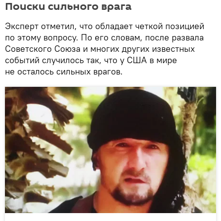
Поиски сильного врага
Эксперт отметил, что обладает четкой позицией
по этому вопросу. По его словам, после развала
Советского Союза и многих других известных
событий случилось так, что у США в мире
не осталось сильных врагов.