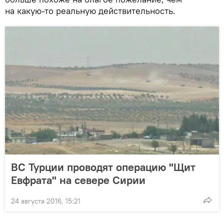
на какую-то реальную действительность.
ВС Турции проводят операцию "Щит
Евфрата" на севере Сирии
24 августа 2016, 15:21