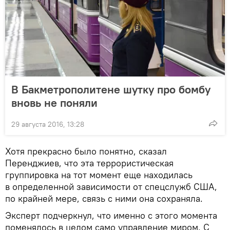
В Бакметрополитене шутку про бомбу
вновь не поняли
29 августа 2016, 13:28
Хотя прекрасно было понятно, сказал
Перенджиев, что эта террористическая
группировка на тот момент еще находилась
в определенной зависимости от спецслужб США,
по крайней мере, связь с ними она сохраняла.
Эксперт подчеркнул, что именно с этого момента
поменялось в целом само управление миром. С