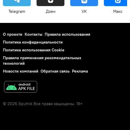
Telegram
Дзен
VK
Макс
О проекте
Контакты
Правила использования
Политика конфиденциальности
Политика использования Cookie
Правила применения рекомендательных
технологий
Новости компаний
Обратная связь
Реклама
© 2026 Sputnik Все права защищены. 18+