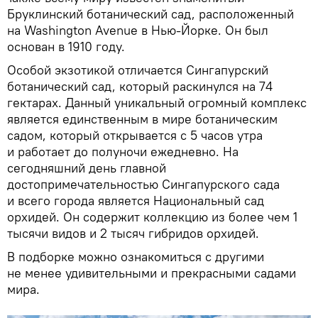
Бруклинский ботанический сад, расположенный
на Washington Avenue в Нью-Йорке. Он был
основан в 1910 году.
Особой экзотикой отличается Сингапурский
ботанический сад, который раскинулся на 74
гектарах. Данный уникальный огромный комплекс
является единственным в мире ботаническим
садом, который открывается с 5 часов утра
и работает до полуночи ежедневно. На
сегодняшний день главной
достопримечательностью Сингапурского сада
и всего города является Национальный сад
орхидей. Он содержит коллекцию из более чем 1
тысячи видов и 2 тысяч гибридов орхидей.
В подборке можно ознакомиться с другими
не менее удивительными и прекрасными садами
мира.