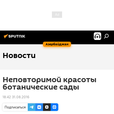
Азербайджан
Новости
Неповторимой красоты
ботанические сады
18:42 31.08.2016
Подписаться