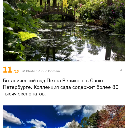
11
/13
© Photo : Public Domain
Ботанический сад Петра Великого в Санкт-
Петербурге. Коллекция сада содержит более 80
тысяч экспонатов.