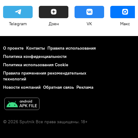
Telegram
Дзен
VK
Макс
О проекте
Контакты
Правила использования
Политика конфиденциальности
Политика использования Cookie
Правила применения рекомендательных
технологий
Новости компаний
Обратная связь
Реклама
© 2026 Sputnik Все права защищены. 18+