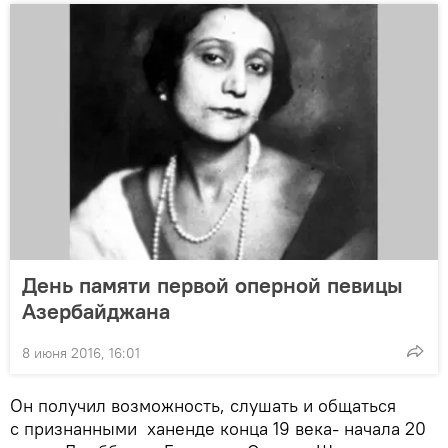
День памяти первой оперной певицы
Азербайджана
8 июня 2016, 16:01
Он получил возможность, слушать и общаться
с признанными ханенде конца 19 века- начала 20