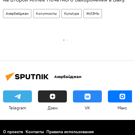
Азербайджан
Колумнисты
Культура
ЖИЗНЬ
Азербайджан
Telegram
Дзен
VK
Макс
О проекте
Контакты
Правила использования