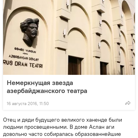
Немеркнущая звезда
азербайджанского театра
16 августа 2016, 11:50
Отец и дяди будущего великого ханенде были
людьми просвещенными. В доме Аслан аги
довольно часто собиралась образованнейшие