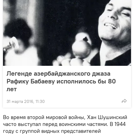
Легенде азербайджанского джаза
Рафику Бабаеву исполнилось бы 80
лет
31 марта 2016, 11:30
Во время второй мировой войны, Хан Шушинский
часто выступал перед воинскими частями. В 1944
году с группой видных представителей