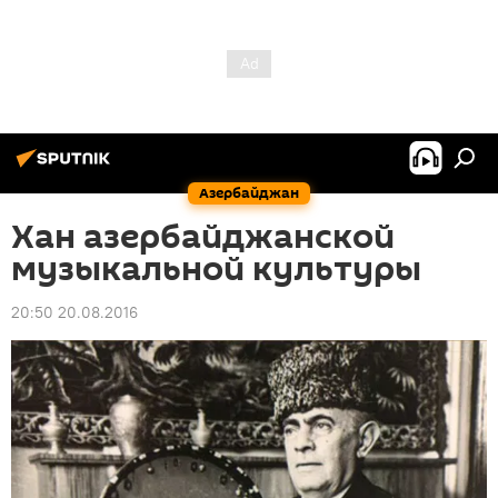
Азербайджан
Хан азербайджанской
музыкальной культуры
20:50 20.08.2016