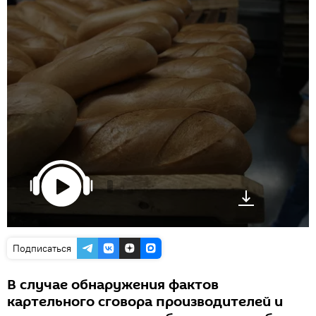
Подписаться
В случае обнаружения фактов
картельного сговора производителей и