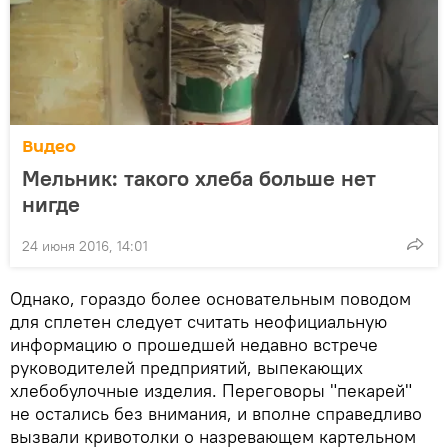
Видео
Мельник: такого хлеба больше нет
нигде
24 июня 2016, 14:01
Однако, гораздо более основательным поводом
для сплетен следует считать неофициальную
информацию о прошедшей недавно встрече
руководителей предприятий, выпекающих
хлебобулочные изделия. Переговоры "пекарей"
не остались без внимания, и вполне справедливо
вызвали кривотолки о назревающем картельном