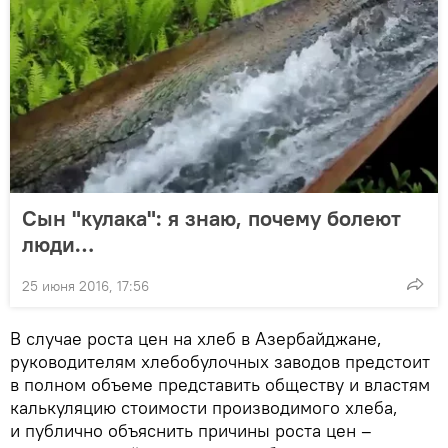
Сын "кулака": я знаю, почему болеют
люди…
25 июня 2016, 17:56
В случае роста цен на хлеб в Азербайджане,
руководителям хлебобулочных заводов предстоит
в полном объеме представить обществу и властям
калькуляцию стоимости производимого хлеба,
и публично объяснить причины роста цен –