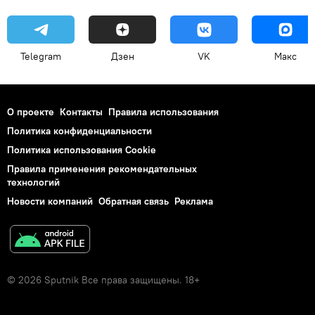
Telegram
Дзен
VK
Макс
О проекте
Контакты
Правила использования
Политика конфиденциальности
Политика использования Cookie
Правила применения рекомендательных
технологий
Новости компаний
Обратная связь
Реклама
© 2026 Sputnik Все права защищены. 18+