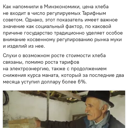
Как напомнили в Минэкономики, цена хлеба
не входит в число регулируемых Тарифным
советом. Однако, этот показатель имеет важное
значение как социальный фактор, по каковой
причине государство традиционно уделяет особое
внимание косвенному регулированию рынка муки
и изделий из нее.
Слухи о возможном росте стоимости хлеба
связаны, помимо роста тарифов
на электроэнергию, также с продолжением
снижения курса маната, который за последние два
месяца уступил доллару более 6%.