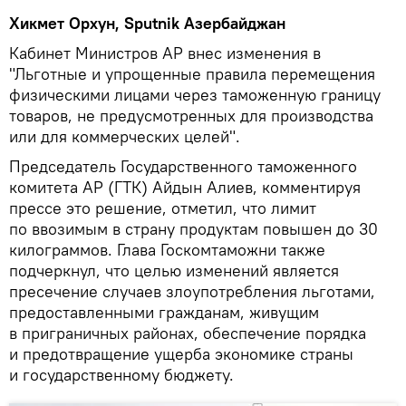
Хикмет Орхун, Sputnik Азербайджан
Кабинет Министров АР внес изменения в
"Льготные и упрощенные правила перемещения
физическими лицами через таможенную границу
товаров, не предусмотренных для производства
или для коммерческих целей".
Председатель Государственного таможенного
комитета АР (ГТК) Айдын Алиев, комментируя
прессе это решение, отметил, что лимит
по ввозимым в страну продуктам повышен до 30
килограммов. Глава Госкомтаможни также
подчеркнул, что целью изменений является
пресечение случаев злоупотребления льготами,
предоставленными гражданам, живущим
в приграничных районах, обеспечение порядка
и предотвращение ущерба экономике страны
и государственному бюджету.