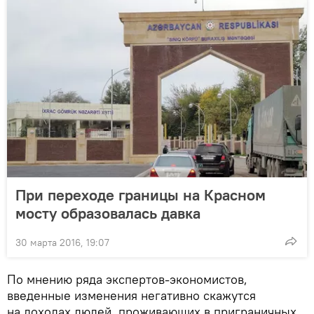
При переходе границы на Красном
мосту образовалась давка
30 марта 2016, 19:07
По мнению ряда экспертов-экономистов,
введенные изменения негативно скажутся
на доходах людей, проживающих в приграничных