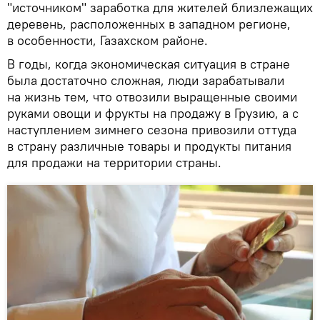
"источником" заработка для жителей близлежащих
деревень, расположенных в западном регионе,
в особенности, Газахском районе.
В годы, когда экономическая ситуация в стране
была достаточно сложная, люди зарабатывали
на жизнь тем, что отвозили выращенные своими
руками овощи и фрукты на продажу в Грузию, а с
наступлением зимнего сезона привозили оттуда
в страну различные товары и продукты питания
для продажи на территории страны.