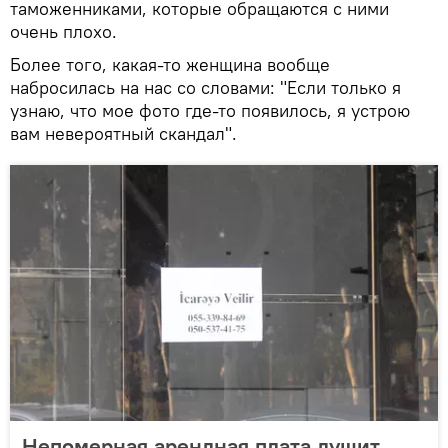
таможенниками, которые обращаются с ними
очень плохо.
Более того, какая-то женщина вообще
набросилась на нас со словами: "Если только я
узнаю, что мое фото где-то появилось, я устрою
вам невероятный скандал".
Непомерная арендная плата душит