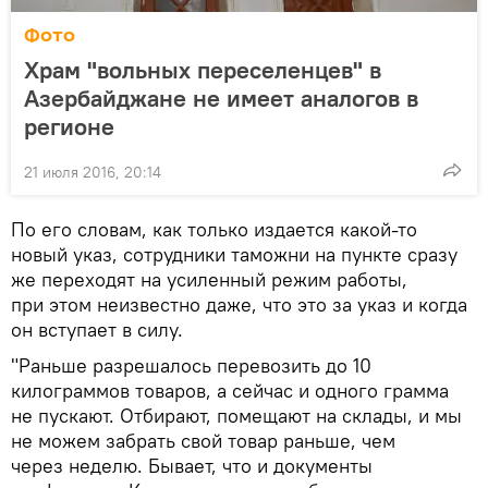
Фото
Храм "вольных переселенцев" в
Азербайджане не имеет аналогов в
регионе
21 июля 2016, 20:14
По его словам, как только издается какой-то
новый указ, сотрудники таможни на пункте сразу
же переходят на усиленный режим работы,
при этом неизвестно даже, что это за указ и когда
он вступает в силу.
"Раньше разрешалось перевозить до 10
килограммов товаров, а сейчас и одного грамма
не пускают. Отбирают, помещают на склады, и мы
не можем забрать свой товар раньше, чем
через неделю. Бывает, что и документы