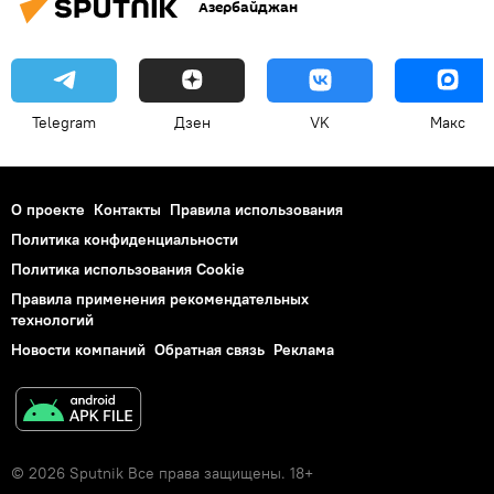
Азербайджан
Telegram
Дзен
VK
Макс
О проекте
Контакты
Правила использования
Политика конфиденциальности
Политика использования Cookie
Правила применения рекомендательных
технологий
Новости компаний
Обратная связь
Реклама
© 2026 Sputnik Все права защищены. 18+