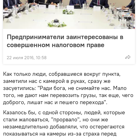
Предприниматели заинтересованы в
совершенном налоговом праве
22 июля 2016, 10:58
Как только люди, собравшиеся вокруг пункта,
заметили нас с камерой в руках, сразу же
засуетились: "Ради бога, не снимайте нас. Мало
того, не дают нам перевозить грузы, так еще, чего
доброго, лишат нас и пешего перехода".
Казалось бы, с одной стороны, людей, которые
стали жаловаться, "прорвало", но они же
незамедлительно добавляли, что остерегаются
показываться на камеры из-за страха перед