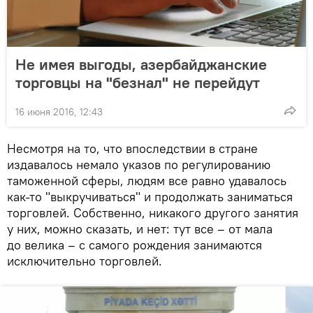
Не имея выгоды, азербайджанские
торговцы на "безнал" не перейдут
16 июня 2016, 12:43
Несмотря на то, что впоследствии в стране
издавалось немало указов по регулированию
таможенной сферы, людям все равно удавалось
как-то "выкручиваться" и продолжать заниматься
торговлей. Собственно, никакого другого занятия
у них, можно сказать, и нет: тут все – от мала
до велика – с самого рождения занимаются
исключительно торговлей.