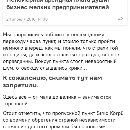
бизнес мелких предпринимателей
24 апреля 2016, 14:00
Мы направились поближе к пешеходному
переходу через пункт, и стоило только пройти
немного вперед, как мы поняли, что страхи той
женщины, да и всех остальных граждан, вполне
оправданны. Вокруг пункта стоял невероятный
шум, отовсюду слышались крики…
К сожалению, снимать тут нам
запретили.
Здесь все – от мала до велика – занимаются
торговлей.
Стоит отметить, что пропускной пункт Sınıq Körpü
со времени обретения страной независимости
в течение долгого времени был основным