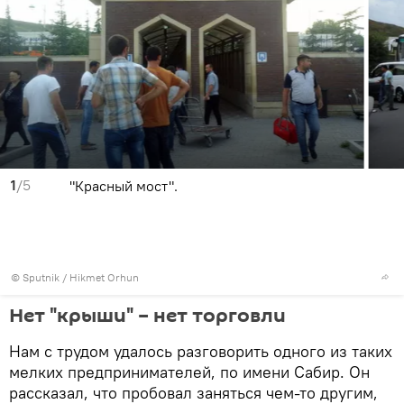
1
/5
"Красный мост".
© Sputnik / Hikmet Orhun
Нет "крыши" – нет торговли
Нам с трудом удалось разговорить одного из таких
мелких предпринимателей, по имени Сабир. Он
рассказал, что пробовал заняться чем-то другим,