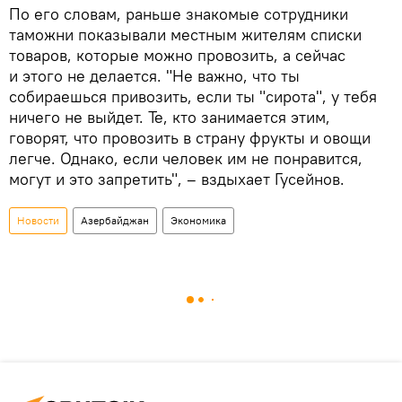
По его словам, раньше знакомые сотрудники
таможни показывали местным жителям списки
товаров, которые можно провозить, а сейчас
и этого не делается. "Не важно, что ты
собираешься привозить, если ты "сирота", у тебя
ничего не выйдет. Те, кто занимается этим,
говорят, что провозить в страну фрукты и овощи
легче. Однако, если человек им не понравится,
могут и это запретить", – вздыхает Гусейнов.
Новости
Азербайджан
Экономика