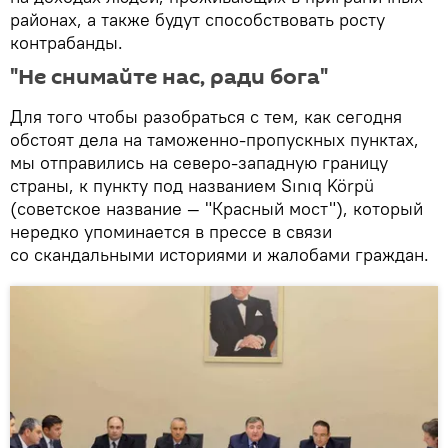
районах, а также будут способствовать росту
контрабанды.
"Не снимайте нас, ради бога"
Для того чтобы разобраться с тем, как сегодня
обстоят дела на таможенно-пропускных пунктах,
мы отправились на северо-западную границу
страны, к пункту под названием Sınıq Körpü
(советское название — "Красный мост"), который
нередко упоминается в прессе в связи
со скандальными историями и жалобами граждан.