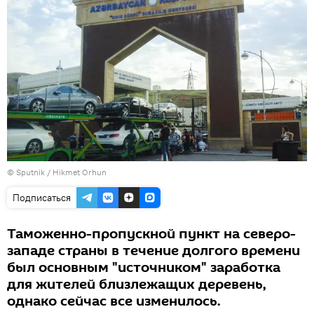
© Sputnik / Hikmet Orhun
Подписаться
Таможенно-пропускной пункт на северо-
западе страны в течение долгого времени
был основным "источником" заработка
для жителей близлежащих деревень,
однако сейчас все изменилось.