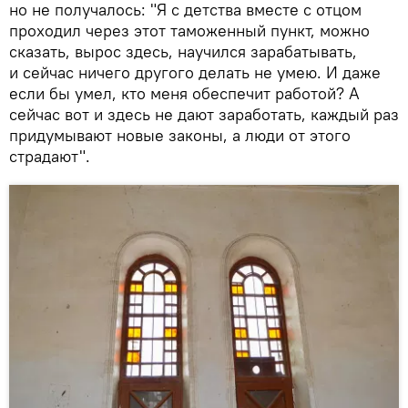
но не получалось: "Я с детства вместе с отцом
проходил через этот таможенный пункт, можно
сказать, вырос здесь, научился зарабатывать,
и сейчас ничего другого делать не умею. И даже
если бы умел, кто меня обеспечит работой? А
сейчас вот и здесь не дают заработать, каждый раз
придумывают новые законы, а люди от этого
страдают".