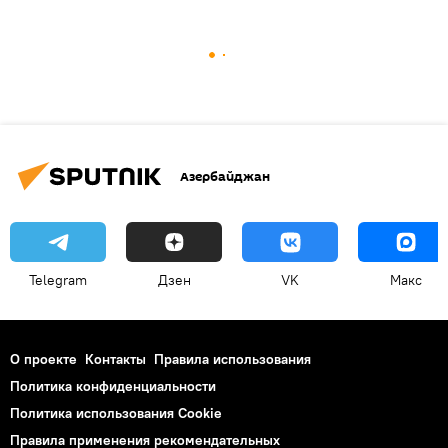
Азербайджан
Telegram
Дзен
VK
Макс
О проекте
Контакты
Правила использования
Политика конфиденциальности
Политика использования Cookie
Правила применения рекомендательных