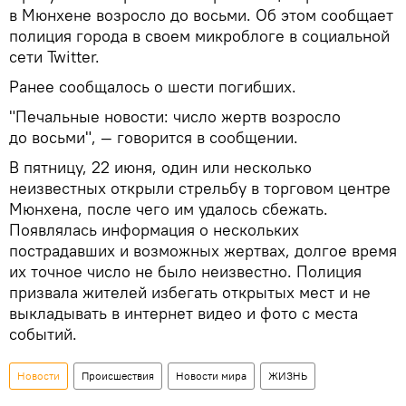
в Мюнхене возросло до восьми. Об этом сообщает
полиция города в своем микроблоге в социальной
сети Twitter.
Ранее сообщалось о шести погибших.
"Печальные новости: число жертв возросло
до восьми", — говорится в сообщении.
В пятницу, 22 июня, один или несколько
неизвестных открыли стрельбу в торговом центре
Мюнхена, после чего им удалось сбежать.
Появлялась информация о нескольких
пострадавших и возможных жертвах, долгое время
их точное число не было неизвестно. Полиция
призвала жителей избегать открытых мест и не
выкладывать в интернет видео и фото с места
событий.
Новости
Происшествия
Новости мира
ЖИЗНЬ