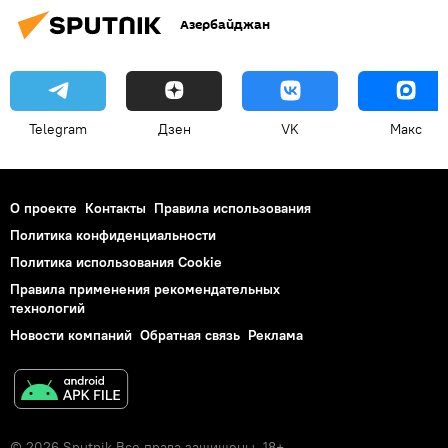
Азербайджан
Telegram
Дзен
VK
Макс
О проекте
Контакты
Правила использования
Политика конфиденциальности
Политика использования Cookie
Правила применения рекомендательных
технологий
Новости компаний
Обратная связь
Реклама
© 2026 Sputnik Все права защищены. 18+