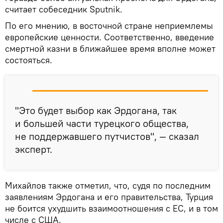
считает собеседник Sputnik.
По его мнению, в восточной стране неприемлемы
европейские ценности. Соответственно, введение
смертной казни в ближайшее время вполне может
состояться.
"Это будет выбор как Эрдогана, так
и большей части турецкого общества,
не поддержавшего путчистов", — сказал
эксперт.
Михайлов также отметил, что, судя по последним
заявлениям Эрдогана и его правительства, Турция
не боится ухудшить взаимоотношения с ЕС, и в том
числе с США.