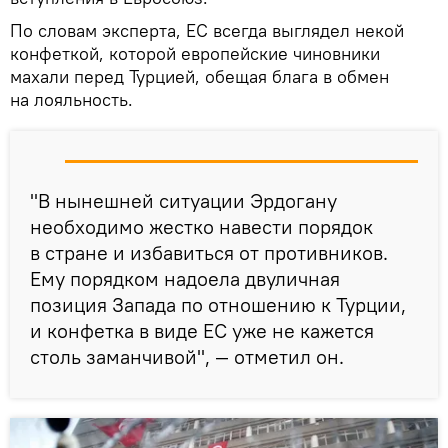
По словам эксперта, ЕС всегда выглядел некой
конфеткой, которой европейские чиновники
махали перед Турцией, обещая блага в обмен
на лояльность.
"В нынешней ситуации Эрдогану
необходимо жестко навести порядок
в стране и избавиться от противников.
Ему порядком надоела двуличная
позиция Запада по отношению к Турции,
и конфетка в виде ЕС уже не кажется
столь заманчивой", — отметил он.