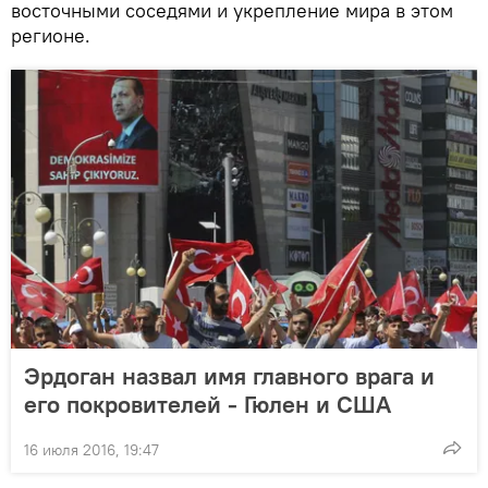
восточными соседями и укрепление мира в этом
регионе.
Эрдоган назвал имя главного врага и
его покровителей - Гюлен и США
16 июля 2016, 19:47