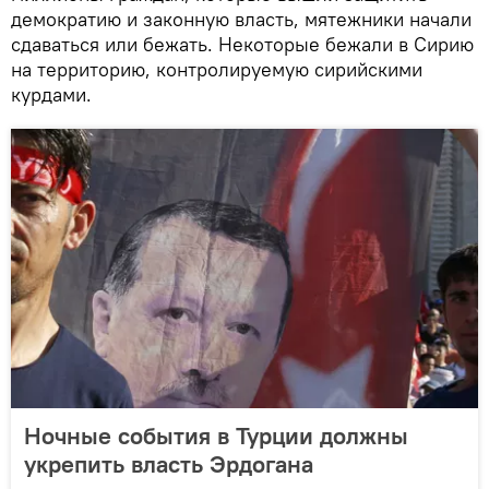
демократию и законную власть, мятежники начали
сдаваться или бежать. Некоторые бежали в Сирию
на территорию, контролируемую сирийскими
курдами.
Ночные события в Турции должны
укрепить власть Эрдогана