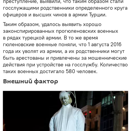
преступление, выявили, что таким образом стали
госслужащими родственники определенного круга
офицеров и высших чинов в армии Турции.
Таким образом, удалось выявить хорошо
законспирированных прогюленовских военных
в рядах турецкой армии. В то же время
гюленовские военные поняли, что 1 августа 2016
года их уволят из армии, а их родственники могут
быть арестованы и привлечены за мошеннические
действия при устройстве на госслужбу. Количество
таких военных достигало 580 человек.
Внешний фактор