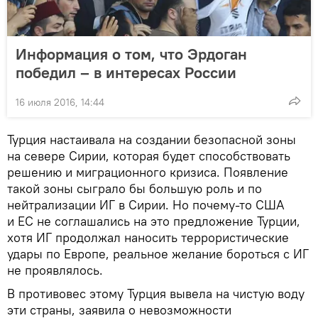
Информация о том, что Эрдоган
победил – в интересах России
16 июля 2016, 14:44
Турция настаивала на создании безопасной зоны
на севере Сирии, которая будет способствовать
решению и миграционного кризиса. Появление
такой зоны сыграло бы большую роль и по
нейтрализации ИГ в Сирии. Но почему-то США
и ЕС не соглашались на это предложение Турции,
хотя ИГ продолжал наносить террористические
удары по Европе, реальное желание бороться с ИГ
не проявлялось.
В противовес этому Турция вывела на чистую воду
эти страны, заявила о невозможности