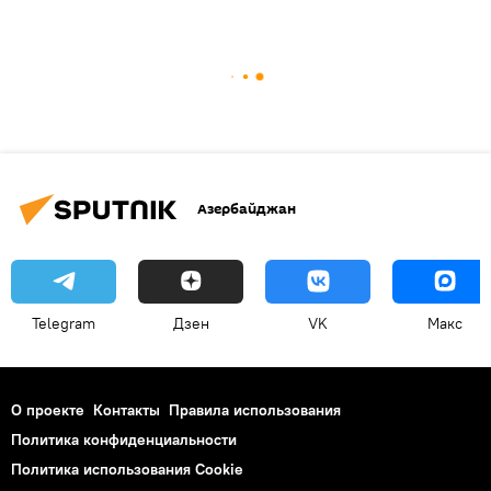
Азербайджан
Telegram
Дзен
VK
Макс
О проекте
Контакты
Правила использования
Политика конфиденциальности
Политика использования Cookie