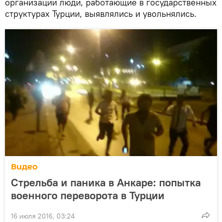
организации люди, работающие в государственных
структурах Турции, выявлялись и увольнялись.
Видео
Стрельба и паника в Анкаре: попытка
военного переворота в Турции
16 июля 2016, 03:24