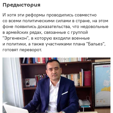
Предыстория
И хотя эти реформы проводились совместно
со всеми политическими силами в стране, на этом
фоне появились доказательства, что недовольные
в армейских рядах, связанные с группой
"Эргенекон", в которую входили военные
и политики, а также участниками плана "Бальез",
готовят переворот.