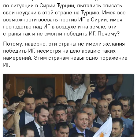
по ситуации в Сирии Турции, пытались списать
свои неудачи в этой стране на Турцию. Имея все
возможности воевать против ИГ в Сирии, имея
господство над ИГ в воздухе и на земле, эти
страны так и не смогли победить ИГ. Почему?
Потому, наверно, эти страны не имели желания
победить ИГ, несмотря на декларацию таких
намерений. Этим странам невыгодно поражение
ИГ.