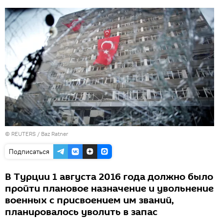
©
REUTERS
/ Baz Ratner
Подписаться
В Турции 1 августа 2016 года должно было
пройти плановое назначение и увольнение
военных с присвоением им званий,
планировалось уволить в запас