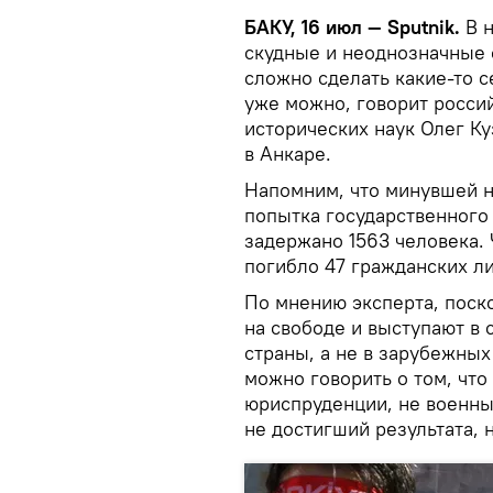
БАКУ, 16 июл — Sputnik.
В 
скудные и неоднозначные с
сложно сделать какие-то 
уже можно, говорит росси
исторических наук Олег К
в Анкаре.
Напомним, что минувшей 
попытка государственного
задержано 1563 человека. 
погибло 47 гражданских ли
По мнению эксперта, поск
на свободе и выступают в
страны, а не в зарубежных
можно говорить о том, что
юриспруденции, не военны
не достигший результата,