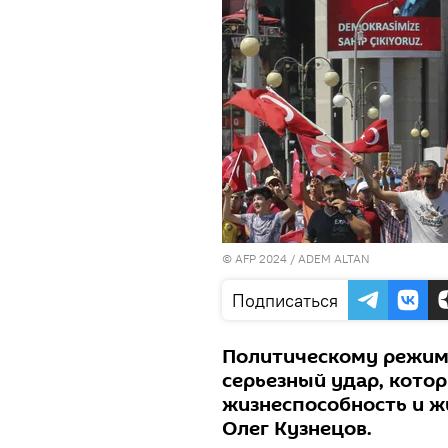
© AFP 2024 / ADEM ALTAN
Подписаться
Политическому режим
серьезный удар, котор
жизнеспособность и ж
Олег Кузнецов.