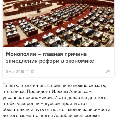
Монополии – главная причина
замедления реформ в экономике
5 мая 2016, 14:12
То есть, отметил он, в принципе можно сказать,
что сейчас Президент Ильхам Алиев сам
управляет экономикой. И это делается для того,
чтобы ускоренным курсом пройти этот
обязательный путь от нефтегазовой зависимости
до того момента, когда Азербайджан сможет