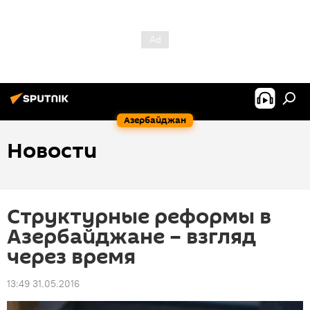
Азербайджан
Новости
Структурные реформы в
Азербайджане – взгляд
через время
13:49 31.05.2016