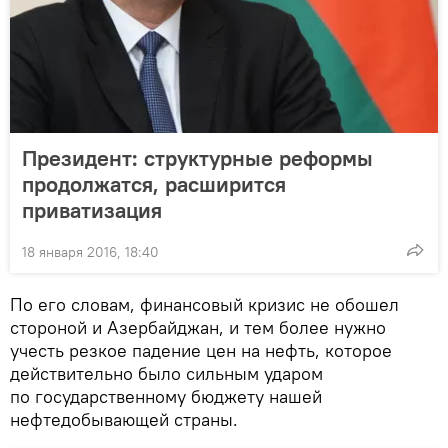
Президент: структурные реформы
продолжатся, расширится
приватизация
18 января 2016, 18:40
По его словам, финансовый кризис не обошел
стороной и Азербайджан, и тем более нужно
учесть резкое падение цен на нефть, которое
действительно было сильным ударом
по государственному бюджету нашей
нефтедобывающей страны.