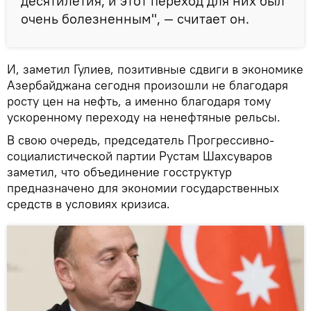
десятилетия, и этот переход для них был
очень болезненным", — считает он.
И, заметил Гулиев, позитивные сдвиги в экономике
Азербайджана сегодня произошли не благодаря
росту цен на нефть, а именно благодаря тому
ускоренному переходу на ненефтяные рельсы.
В свою очередь, председатель Прогрессивно-
социалистической партии Рустам Шахсуваров
заметил, что объединение госструктур
предназначено для экономии государственных
средств в условиях кризиса.