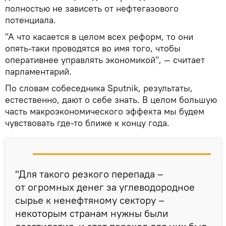
полностью не зависеть от нефтегазового
потенциала.
"А что касается в целом всех реформ, то они
опять-таки проводятся во имя того, чтобы
оперативнее управлять экономикой", — считает
парламентарий.
По словам собеседника Sputnik, результаты,
естественно, дают о себе знать. В целом большую
часть макроэкономического эффекта мы будем
чувствовать где-то ближе к концу года.
"Для такого резкого перепада –
от огромных денег за углеводородное
сырье к ненефтяному сектору –
некоторым странам нужны были