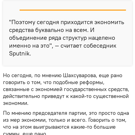
"Поэтому сегодня приходится экономить
средства буквально на всем. И
объединение ряда структур нацелено
именно на это", — считает собеседник
Sputnik.
Но сегодня, по мнению Шахсуварова, еще рано
говорить о том, что подобные реформы,
связанные с экономией государственных средств,
действительно приведут к какой-то существенной
экономии.
По мнению председателя партии, это просто одна
из мер экономии, только и всего. Говорить о том,
что на этом выигрываются какие-то большие
суммы, еще рано.