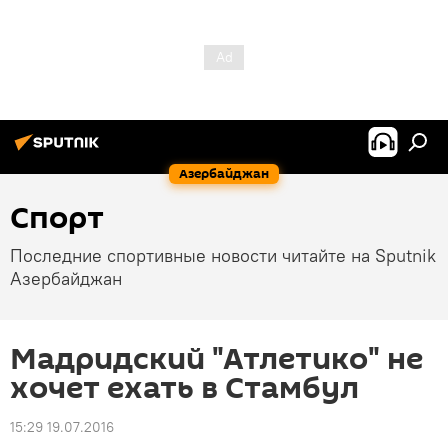
Азербайджан
Спорт
Последние спортивные новости читайте на Sputnik
Азербайджан
Мадридский "Атлетико" не
хочет ехать в Стамбул
15:29 19.07.2016