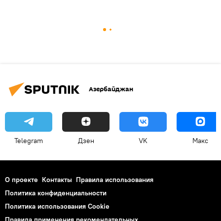
Азербайджан
Telegram
Дзен
VK
Макс
О проекте
Контакты
Правила использования
Политика конфиденциальности
Политика использования Cookie
Правила применения рекомендательных