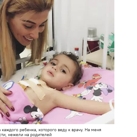
каждого ребенка, которого веду к врачу. На меня
сти, нежели на родителей