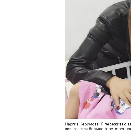
Наргиз Керимова: Я переживаю за 
возлагается больше ответственно