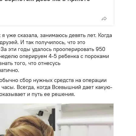
 я уже сказала, занимаюсь девять лет. Когда
друзей. И так получилось, что это
 За эти годы удалось прооперировать 950
 неделю оперируем 4-5 ребенка с пороками
знать того, что отнесусь
натично.
 обычно сбор нужных средств на операции
 часы. Всегда, когда Всевышний дает какую-
оказывает и путь ее решения.