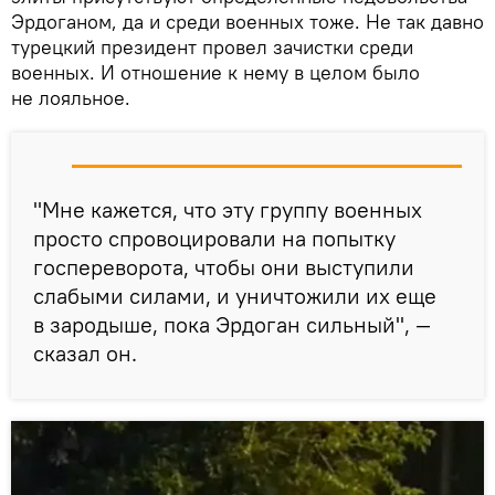
Эрдоганом, да и среди военных тоже. Не так давно
турецкий президент провел зачистки среди
военных. И отношение к нему в целом было
не лояльное.
"Мне кажется, что эту группу военных
просто спровоцировали на попытку
госпереворота, чтобы они выступили
слабыми силами, и уничтожили их еще
в зародыше, пока Эрдоган сильный", —
сказал он.