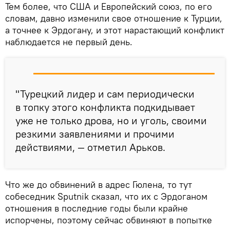
Тем более, что США и Европейский союз, по его
словам, давно изменили свое отношение к Турции,
а точнее к Эрдогану, и этот нарастающий конфликт
наблюдается не первый день.
"Турецкий лидер и сам периодически
в топку этого конфликта подкидывает
уже не только дрова, но и уголь, своими
резкими заявлениями и прочими
действиями, — отметил Арьков.
Что же до обвинений в адрес Гюлена, то тут
собеседник Sputnik сказал, что их с Эрдоганом
отношения в последние годы были крайне
испорчены, поэтому сейчас обвиняют в попытке