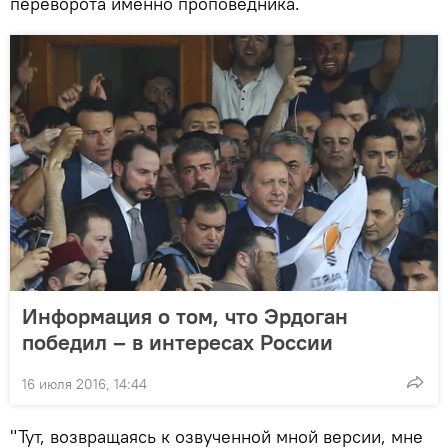
переворота именно проповедника.
Информация о том, что Эрдоган
победил – в интересах России
16 июля 2016, 14:44
"Тут, возвращаясь к озвученной мной версии, мне