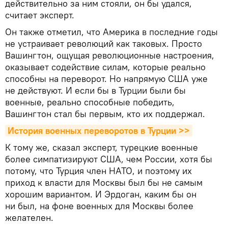
действительно за ним стояли, он бы удался,
считает эксперт.
Он также отметил, что Америка в последние годы
не устраивает революций как таковых. Просто
Вашингтон, ощущая революционные настроения,
оказывает содействие силам, которые реально
способны на переворот. Но напрямую США уже
не действуют. И если бы в Турции были бы
военные, реально способные победить,
Вашингтон стал бы первым, кто их поддержал.
История военных переворотов в Турции >>
К тому же, сказал эксперт, турецкие военные
более симпатизируют США, чем России, хотя бы
потому, что Турция член НАТО, и поэтому их
приход к власти для Москвы был бы не самым
хорошим вариантом. И Эрдоган, каким бы он
ни был, на фоне военных для Москвы более
желателен.