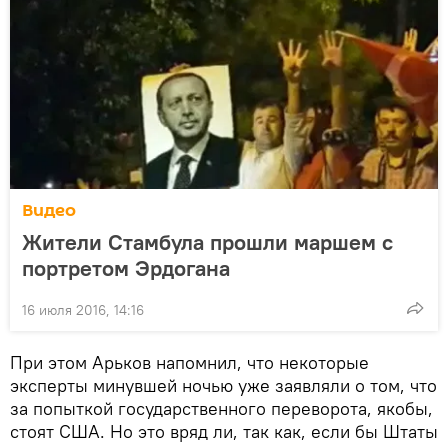
Видео
Жители Стамбула прошли маршем с
портретом Эрдогана
16 июля 2016, 14:16
При этом Арьков напомнил, что некоторые
эксперты минувшей ночью уже заявляли о том, что
за попыткой государственного переворота, якобы,
стоят США. Но это вряд ли, так как, если бы Штаты