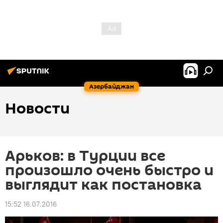
Азербайджан
Новости
Арьков: в Турции все
произошло очень быстро и
выглядит как постановка
15:52 16.07.2016