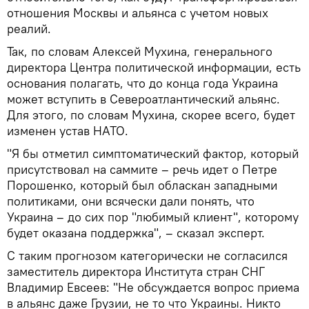
отношения Москвы и альянса с учетом новых
реалий.
Так, по словам Алексей Мухина, генерального
директора Центра политической информации, есть
основания полагать, что до конца года Украина
может вступить в Североатлантический альянс.
Для этого, по словам Мухина, скорее всего, будет
изменен устав НАТО.
"Я бы отметил симптоматический фактор, который
присутствовал на саммите – речь идет о Петре
Порошенко, который был обласкан западными
политиками, они всячески дали понять, что
Украина – до сих пор "любимый клиент", которому
будет оказана поддержка", – сказал эксперт.
С таким прогнозом категорически не согласился
заместитель директора Института стран СНГ
Владимир Евсеев: "Не обсуждается вопрос приема
в альянс даже Грузии, не то что Украины. Никто