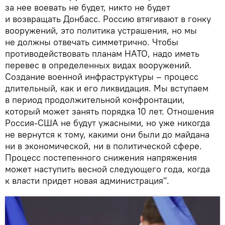
за нее воевать не будет, никто не будет
и возвращать Донбасс. Россию втягивают в гонку
вооружений, это политика устрашения, но мы
не должны отвечать симметрично. Чтобы
противодействовать планам НАТО, надо иметь
перевес в определенных видах вооружений.
Создание военной инфраструктуры – процесс
длительный, как и его ликвидация. Мы вступаем
в период продолжительной конфронтации,
который может занять порядка 10 лет. Отношения
Россия-США не будут ужасными, но уже никогда
не вернутся к тому, какими они были до майдана
ни в экономической, ни в политической сфере.
Процесс постепенного снижения напряжения
может наступить весной следующего года, когда
к власти придет новая администрация".