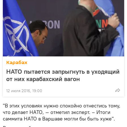
Карабах
НАТО пытается запрыгнуть в уходящий
от них карабахский вагон
12 июля 2016, 19:00
"В этих условиях нужно спокойно отнестись тому,
что делает НАТО, — отметил эксперт. – Итоги
саммита НАТО в Варшаве могли бы быть хуже".