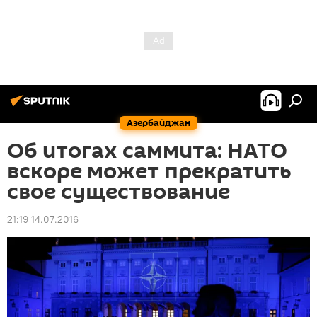
Азербайджан
Об итогах саммита: НАТО
вскоре может прекратить
свое существование
21:19 14.07.2016