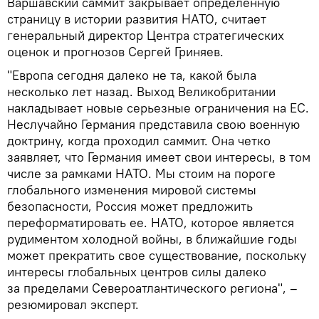
Варшавский саммит закрывает определенную
страницу в истории развития НАТО, считает
генеральный директор Центра стратегических
оценок и прогнозов Сергей Гриняев.
"Европа сегодня далеко не та, какой была
несколько лет назад. Выход Великобритании
накладывает новые серьезные ограничения на ЕС.
Неслучайно Германия представила свою военную
доктрину, когда проходил саммит. Она четко
заявляет, что Германия имеет свои интересы, в том
числе за рамками НАТО. Мы стоим на пороге
глобального изменения мировой системы
безопасности, Россия может предложить
переформатировать ее. НАТО, которое является
рудиментом холодной войны, в ближайшие годы
может прекратить свое существование, поскольку
интересы глобальных центров силы далеко
за пределами Североатлантического региона", –
резюмировал эксперт.