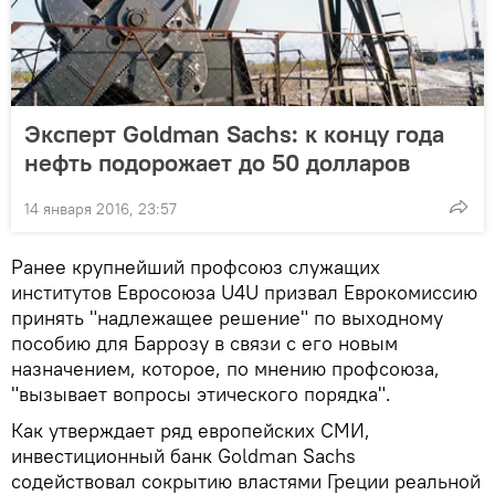
Эксперт Goldman Sachs: к концу года
нефть подорожает до 50 долларов
14 января 2016, 23:57
Ранее крупнейший профсоюз служащих
институтов Евросоюза U4U призвал Еврокомиссию
принять "надлежащее решение" по выходному
пособию для Баррозу в связи с его новым
назначением, которое, по мнению профсоюза,
"вызывает вопросы этического порядка".
Как утверждает ряд европейских СМИ,
инвестиционный банк Goldman Sachs
содействовал сокрытию властями Греции реальной