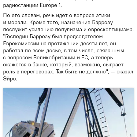
радиостанции Europe 1.
По его словам, речь идет о вопросе этики
и морали. Кроме того, назначение Баррозу
послужит усилению популизма и евроскептицизма.
"Господин Баррозу был председателем
Еврокомиссии на протяжении десяти лет, он
работал по всем досье, в том числе, связанным
с вопросом Великобритании и ЕС, а теперь
окажется в банке, который, возможно, сыграет
роль в переговорах. Так быть не должно", — сказал
Эйро.