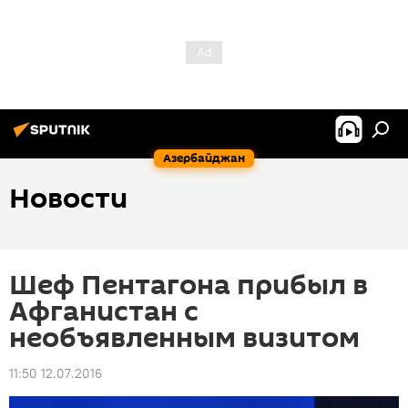
Азербайджан
Новости
Шеф Пентагона прибыл в
Афганистан с
необъявленным визитом
11:50 12.07.2016