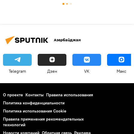
Азербайджан
Telegram
Дзен
VK
Макс
О проекте
Контакты
Правила использования
Политика конфиденциальности
Политика использования Cookie
Правила применения рекомендательных
технологий
Новости компаний
Обратная связь
Реклама