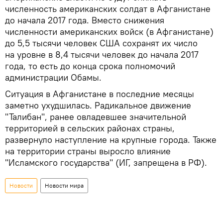
численность американских солдат в Афганистане
до начала 2017 года. Вместо снижения
численности американских войск (в Афганистане)
до 5,5 тысячи человек США сохранят их число
на уровне в 8,4 тысячи человек до начала 2017
года, то есть до конца срока полномочий
администрации Обамы.
Ситуация в Афганистане в последние месяцы
заметно ухудшилась. Радикальное движение
"Талибан", ранее овладевшее значительной
территорией в сельских районах страны,
развернуло наступление на крупные города. Также
на территории страны выросло влияние
"Исламского государства" (ИГ, запрещена в РФ).
Новости
Новости мира