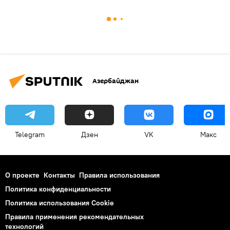
Азербайджан
Telegram
Дзен
VK
Макс
О проекте
Контакты
Правила использования
Политика конфиденциальности
Политика использования Cookie
Правила применения рекомендательных
технологий